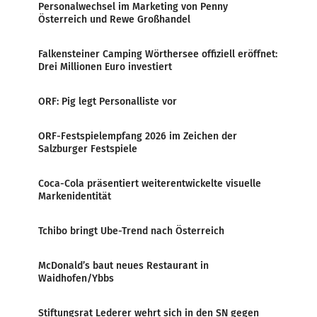
Personalwechsel im Marketing von Penny
Österreich und Rewe Großhandel
Falkensteiner Camping Wörthersee offiziell eröffnet:
Drei Millionen Euro investiert
ORF: Pig legt Personalliste vor
ORF-Festspielempfang 2026 im Zeichen der
Salzburger Festspiele
Coca-Cola präsentiert weiterentwickelte visuelle
Markenidentität
Tchibo bringt Ube-Trend nach Österreich
McDonald’s baut neues Restaurant in
Waidhofen/Ybbs
Stiftungsrat Lederer wehrt sich in den SN gegen