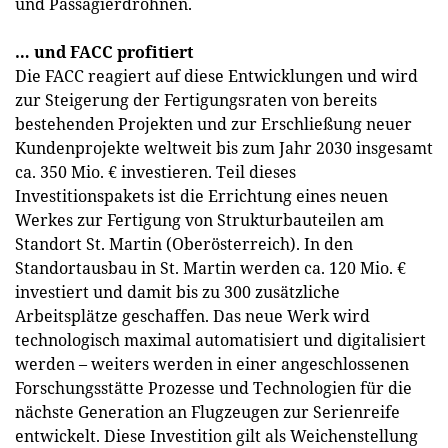
und Passagierdrohnen.
… und FACC profitiert
Die FACC reagiert auf diese Entwicklungen und wird
zur Steigerung der Fertigungsraten von bereits
bestehenden Projekten und zur Erschließung neuer
Kundenprojekte weltweit bis zum Jahr 2030 insgesamt
ca. 350 Mio. € investieren. Teil dieses
Investitionspakets ist die Errichtung eines neuen
Werkes zur Fertigung von Strukturbauteilen am
Standort St. Martin (Oberösterreich). In den
Standortausbau in St. Martin werden ca. 120 Mio. €
investiert und damit bis zu 300 zusätzliche
Arbeitsplätze geschaffen. Das neue Werk wird
technologisch maximal automatisiert und digitalisiert
werden – weiters werden in einer angeschlossenen
Forschungsstätte Prozesse und Technologien für die
nächste Generation an Flugzeugen zur Serienreife
entwickelt. Diese Investition gilt als Weichenstellung