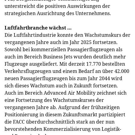
unterstreicht die positiven Auswirkungen der
strategischen Ausrichtung des Unternehmens.
Luftfahrtbranche wächst …
Die Luftfahrtindustrie konnte den Wachstumskurs der
vergangenen Jahre auch im Jahr 2025 fortsetzen.
Sowohl bei kommerziellen Passagierflugzeugen als
auch im Bereich Business Jets wurden deutlich mehr
Flugzeuge ausgeliefert. Mit derzeit 17.770 bestellten
Verkehrsflugzeugen und einem Bedarf an über 42.000
neuen Passagierflugzeugen bis zum Jahr 2044 wird
sich dieses Wachstum auch in Zukunft fortsetzen.
Auch im Bereich Advanced Air Mobility zeichnet sich
eine Fortsetzung des Wachstumskurses der
vergangenen Jahre ab. Aufgrund der frühzeitigen
Positionierung in diesem Zukunftsmarkt partizipiert
die FACC überdurchschnittlich stark an der nun
bevorstehenden Kommerzialisierung von Logistik-