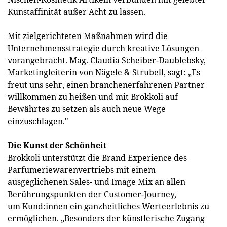
Kunstaffinität außer Acht zu lassen.
Mit zielgerichteten Maßnahmen wird die
Unternehmensstrategie durch kreative Lösungen
vorangebracht. Mag. Claudia Scheiber-Daublebsky,
Marketingleiterin von Nägele & Strubell, sagt: „Es
freut uns sehr, einen branchenerfahrenen Partner
willkommen zu heißen und mit Brokkoli auf
Bewährtes zu setzen als auch neue Wege
einzuschlagen."
Die Kunst der Schönheit
Brokkoli unterstützt die Brand Experience des
Parfumeriewarenvertriebs mit einem
ausgeglichenen Sales- und Image Mix an allen
Berührungspunkten der Customer-Journey,
um Kund:innen ein ganzheitliches Werteerlebnis zu
ermöglichen. „Besonders der künstlerische Zugang