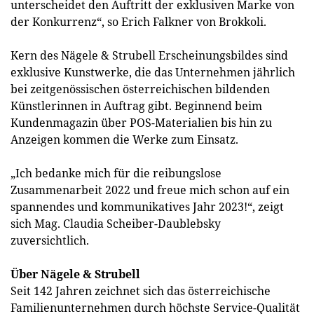
unterscheidet den Auftritt der exklusiven Marke von
der Konkurrenz“, so Erich Falkner von Brokkoli.
Kern des Nägele & Strubell Erscheinungsbildes sind
exklusive Kunstwerke, die das Unternehmen jährlich
bei zeitgenössischen österreichischen bildenden
Künstlerinnen in Auftrag gibt. Beginnend beim
Kundenmagazin über POS-Materialien bis hin zu
Anzeigen kommen die Werke zum Einsatz.
„Ich bedanke mich für die reibungslose
Zusammenarbeit 2022 und freue mich schon auf ein
spannendes und kommunikatives Jahr 2023!“, zeigt
sich Mag. Claudia Scheiber-Daublebsky
zuversichtlich.
Über Nägele & Strubell
Seit 142 Jahren zeichnet sich das österreichische
Familienunternehmen durch höchste Service-Qualität