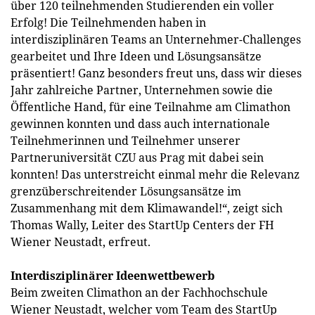
über 120 teilnehmenden Studierenden ein voller
Erfolg! Die Teilnehmenden haben in
interdisziplinären Teams an Unternehmer-Challenges
gearbeitet und Ihre Ideen und Lösungsansätze
präsentiert! Ganz besonders freut uns, dass wir dieses
Jahr zahlreiche Partner, Unternehmen sowie die
Öffentliche Hand, für eine Teilnahme am Climathon
gewinnen konnten und dass auch internationale
Teilnehmerinnen und Teilnehmer unserer
Partneruniversität CZU aus Prag mit dabei sein
konnten! Das unterstreicht einmal mehr die Relevanz
grenzüberschreitender Lösungsansätze im
Zusammenhang mit dem Klimawandel!“, zeigt sich
Thomas Wally, Leiter des StartUp Centers der FH
Wiener Neustadt, erfreut.
Interdisziplinärer Ideenwettbewerb
Beim zweiten Climathon an der Fachhochschule
Wiener Neustadt, welcher vom Team des StartUp