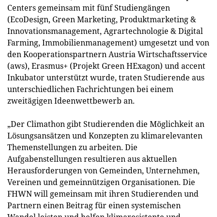
Centers gemeinsam mit fünf Studiengängen
(EcoDesign, Green Marketing, Produktmarketing &
Innovationsmanagement, Agrartechnologie & Digital
Farming, Immobilienmanagement) umgesetzt und von
den Kooperationspartnern Austria Wirtschaftsservice
(aws), Erasmus+ (Projekt Green HExagon) und accent
Inkubator unterstützt wurde, traten Studierende aus
unterschiedlichen Fachrichtungen bei einem
zweitägigen Ideenwettbewerb an.
„Der Climathon gibt Studierenden die Möglichkeit an
Lösungsansätzen und Konzepten zu klimarelevanten
Themenstellungen zu arbeiten. Die
Aufgabenstellungen resultieren aus aktuellen
Herausforderungen von Gemeinden, Unternehmen,
Vereinen und gemeinnützigen Organisationen. Die
FHWN will gemeinsam mit ihren Studierenden und
Partnern einen Beitrag für einen systemischen