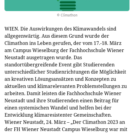
© Climathon
WIEN. Die Auswirkungen des Klimawandels sind
allgegenwärtig. Aus diesem Grund wurde der
Climathon ins Leben gerufen, der vom 17.-18. März
am Campus Wieselburg der Fachhochschule Wiener
Neustadt ausgetragen wurde. Das
standortübergreifende Event gibt Studierenden
unterschiedlicher Studienrichtungen die Möglichkeit
an kreativen Lösungsansätzen und Konzepten zu
aktuellen und klimarelevanten Problemstellungen zu
arbeiten. Damit leisten die Fachhochschule Wiener
Neustadt und ihre Studierenden einen Beitrag für
einen systemischen Wandel und helfen bei der
Entwicklung klimaresistenter Gemeinschaften.
Wiener Neustadt, 24. März – „Der Climathon 2023 an
der FH Wiener Neustadt Campus Wieselburg war mit