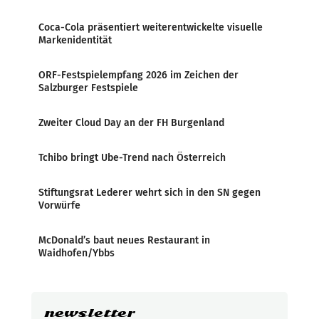
Coca-Cola präsentiert weiterentwickelte visuelle
Markenidentität
ORF-Festspielempfang 2026 im Zeichen der
Salzburger Festspiele
Zweiter Cloud Day an der FH Burgenland
Tchibo bringt Ube-Trend nach Österreich
Stiftungsrat Lederer wehrt sich in den SN gegen
Vorwürfe
McDonald’s baut neues Restaurant in
Waidhofen/Ybbs
newsletter