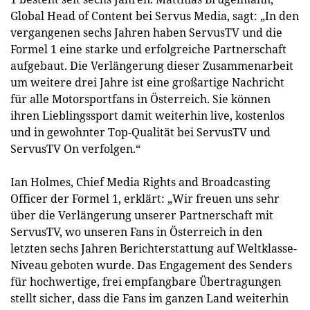
Global Head of Content bei Servus Media, sagt: „In den
vergangenen sechs Jahren haben ServusTV und die
Formel 1 eine starke und erfolgreiche Partnerschaft
aufgebaut. Die Verlängerung dieser Zusammenarbeit
um weitere drei Jahre ist eine großartige Nachricht
für alle Motorsportfans in Österreich. Sie können
ihren Lieblingssport damit weiterhin live, kostenlos
und in gewohnter Top-Qualität bei ServusTV und
ServusTV On verfolgen.“
Ian Holmes, Chief Media Rights and Broadcasting
Officer der Formel 1, erklärt: „Wir freuen uns sehr
über die Verlängerung unserer Partnerschaft mit
ServusTV, wo unseren Fans in Österreich in den
letzten sechs Jahren Berichterstattung auf Weltklasse-
Niveau geboten wurde. Das Engagement des Senders
für hochwertige, frei empfangbare Übertragungen
stellt sicher, dass die Fans im ganzen Land weiterhin