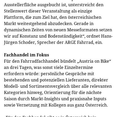
Ausstellerfläche ausgebucht ist, unterstreicht den
Stellenwert dieser Veranstaltung als einzige
Plattform, die zum Ziel hat, den österreichischen
Markt weitestgehend abzudecken. Gerade in
dynamischen Zeiten von neuen Messeformaten setzen
wir auf Konstanz und Bodenständigkeit“, ordnet Hans-
Jürgen Schoder, Sprecher der ARGE Fahrrad, ein.
Fachhandel im Fokus
Für den Fahrradfachhandel bündelt „Austria on Bike“
an drei Tagen, was sonst viele Einzeltermine
erfordern würde: persönliche Gespräche mit
bestehenden und potenziellen Lieferanten, direkter
Modell- und Sortimentsvergleich über alle relevanten
Kategorien hinweg, Orientierung für die nächste
Saison durch Markt-Insights und praxisnahe Inputs
sowie Vernetzung mit Kollegen aus ganz Österreich.