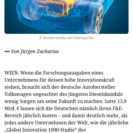
© Panthermedia.net/Videodoctor
••• Von Jürgen Zacharias
WIEN. Wenn die Forschungsausgaben eines
Unternehmens für dessen hohe Innovationskraft
stehen, braucht sich der deutsche Autohersteller
Volkswagen ungeachtet des jüngsten Dieselskandals
wenig Sorgen um seine Zukunft zu machen. Satte 13,9
Mrd. € lassen sich die Deutschen nämlich ihren F&E-
Bereich jährlich kosten – und damit deutlich mehr, als
jedes andere Unternehmen der Welt, wie die jährliche
„Global Innovation 1000-Studie” des