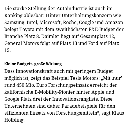
Die starke Stellung der Autoindustrie ist auch im
Ranking ablesbar: Hinter Unterhaltungskonzern wie
Samsung, Intel, Microsoft, Roche, Google und Amazon
belegt Toyota mit dem zweithöchsten F&E-Budget der
Branche Platz 8. Daimler liegt auf Gesamtplatz 12,
General Motors folgt auf Platz 13 und Ford auf Platz
15.
Kleine Budgets, große Wirkung
Dass Innovationskraft auch mit geringem Budget
möglich ist, zeigt das Beispiel Tesla Motors: „Mit ‚nur'
rund 450 Mio. Euro Forschungseinsatz erreicht der
kalifornische ­E-Mobility-Pionier hinter Apple und
Google Platz drei der Innovationsrangliste. Diese
Unternehmen sind daher Paradebeispiele für den
effizienten Einsatz von Forschungsmitteln”, sagt Klaus
Hölbling.