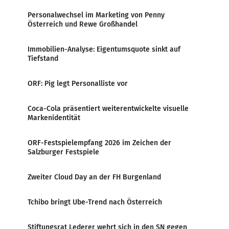
Personalwechsel im Marketing von Penny
Österreich und Rewe Großhandel
Immobilien-Analyse: Eigentumsquote sinkt auf
Tiefstand
ORF: Pig legt Personalliste vor
Coca-Cola präsentiert weiterentwickelte visuelle
Markenidentität
ORF-Festspielempfang 2026 im Zeichen der
Salzburger Festspiele
Zweiter Cloud Day an der FH Burgenland
Tchibo bringt Ube-Trend nach Österreich
Stiftungsrat Lederer wehrt sich in den SN gegen