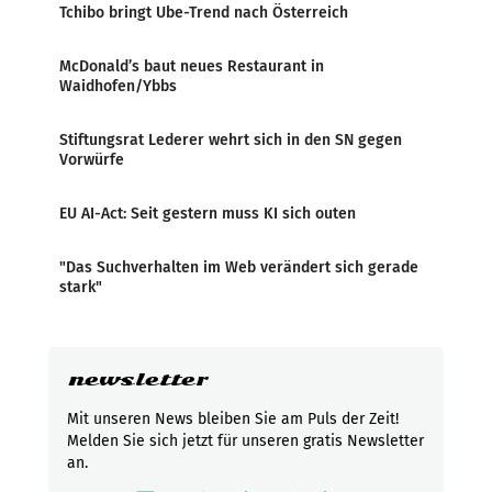
Tchibo bringt Ube-Trend nach Österreich
McDonald’s baut neues Restaurant in
Waidhofen/Ybbs
Stiftungsrat Lederer wehrt sich in den SN gegen
Vorwürfe
EU AI-Act: Seit gestern muss KI sich outen
"Das Suchverhalten im Web verändert sich gerade
stark"
newsletter
Mit unseren News bleiben Sie am Puls der Zeit!
Melden Sie sich jetzt für unseren gratis Newsletter
an.