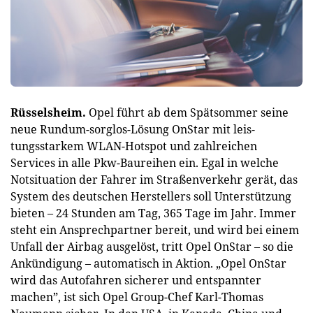
Rüsselsheim.
Opel führt ab dem Spätsommer seine
neue Rundum-sorglos-Lösung OnStar mit leis-
tungsstarkem WLAN-Hotspot und zahlreichen
Services in alle Pkw-Baureihen ein. Egal in welche
Notsituation der Fahrer im Straßenverkehr gerät, das
System des deutschen Herstellers soll Unterstützung
bieten – 24 Stunden am Tag, 365 Tage im Jahr. Immer
steht ein Ansprechpartner bereit, und wird bei einem
Unfall der Airbag ausgelöst, tritt Opel OnStar – so die
Ankündigung – automatisch in Aktion. „Opel OnStar
wird das Autofahren sicherer und entspannter
machen”, ist sich Opel Group-Chef Karl-Thomas