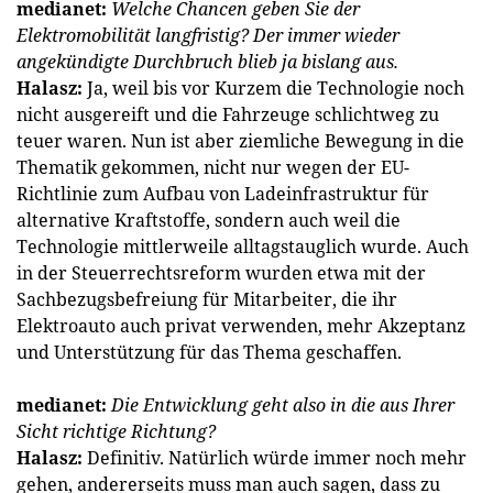
medianet:
Welche Chancen geben Sie der
Elektromobilität langfristig? Der immer wieder
angekündigte Durchbruch blieb ja bislang aus.
Halasz:
Ja, weil bis vor Kurzem die Technologie noch
nicht ausgereift und die Fahrzeuge schlichtweg zu
teuer waren. Nun ist aber ziemliche Bewegung in die
Thematik gekommen, nicht nur wegen der EU-
Richtlinie zum Aufbau von Ladeinfrastruktur für
alternative Kraftstoffe, sondern auch weil die
Technologie mittlerweile alltagstauglich wurde. Auch
in der Steuerrechtsreform wurden etwa mit der
Sachbezugsbefreiung für Mitarbeiter, die ihr
Elektroauto auch privat verwenden, mehr Akzeptanz
und Unterstützung für das Thema geschaffen.
medianet:
Die Entwicklung geht also in die aus Ihrer
Sicht richtige Richtung?
Halasz:
Definitiv. Natürlich würde immer noch mehr
gehen, andererseits muss man auch sagen, dass zu