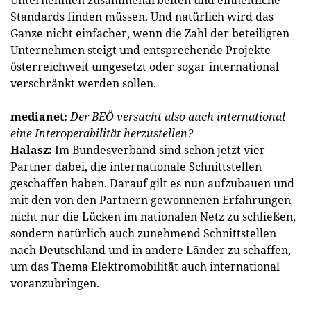
Standards finden müssen. Und natürlich wird das
Ganze nicht einfacher, wenn die Zahl der beteiligten
Unternehmen steigt und entsprechende Projekte
österreichweit umgesetzt oder sogar international
verschränkt werden sollen.
medianet:
Der BEÖ versucht also auch international
eine Interoperabilität herzustellen?
Halasz:
Im Bundesverband sind schon jetzt vier
Partner dabei, die internationale Schnittstellen
geschaffen haben. Darauf gilt es nun aufzubauen und
mit den von den Partnern gewonnenen Erfahrungen
nicht nur die Lücken im nationalen Netz zu schließen,
sondern natürlich auch zunehmend Schnittstellen
nach Deutschland und in andere Länder zu schaffen,
um das Thema Elektromobilität auch international
voranzubringen.