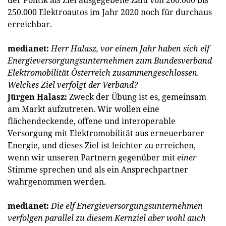
250.000 Elektroautos im Jahr 2020 noch für durchaus
erreichbar.
medianet:
Herr Halasz, vor einem Jahr haben sich elf
Energieversorgungsunternehmen zum Bundesverband
Elektromobilität Österreich zusammengeschlossen.
Welches Ziel verfolgt der Verband?
Jürgen Halasz:
Zweck der Übung ist es, gemeinsam
am Markt aufzutreten. Wir wollen eine
flächendeckende, offene und interoperable
Versorgung mit Elektromobilität aus erneuerbarer
Energie, und dieses Ziel ist leichter zu erreichen,
wenn wir unseren Partnern gegenüber mit
einer
Stimme sprechen und als ein Ansprechpartner
wahrgenommen werden.
medianet:
Die elf Energieversorgungsunternehmen
verfolgen parallel zu diesem Kernziel aber wohl auch