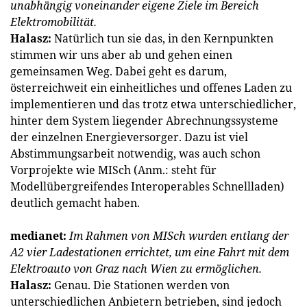
unabhängig voneinander eigene Ziele im Bereich
Elektromobilität.
Halasz:
Natürlich tun sie das, in den Kernpunkten
stimmen wir uns aber ab und gehen einen
gemeinsamen Weg. Dabei geht es darum,
österreichweit ein einheitliches und offenes Laden zu
implementieren und das trotz etwa unterschiedlicher,
hinter dem System liegender Abrechnungssysteme
der einzelnen Energieversorger. Dazu ist viel
Abstimmungsarbeit notwendig, was auch schon
Vorprojekte wie MISch (Anm.: steht für
Modellübergreifendes Interoperables Schnellladen)
deutlich gemacht haben.
medianet:
Im Rahmen von MISch wurden entlang der
A2 vier Ladestationen errichtet, um eine Fahrt mit dem
Elektroauto von Graz nach Wien zu ermöglichen.
Halasz:
Genau. Die Stationen werden von
unterschiedlichen Anbietern betrieben, sind jedoch