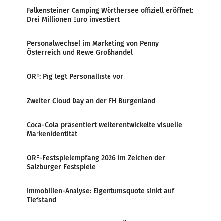
Falkensteiner Camping Wörthersee offiziell eröffnet:
Drei Millionen Euro investiert
Personalwechsel im Marketing von Penny
Österreich und Rewe Großhandel
ORF: Pig legt Personalliste vor
Zweiter Cloud Day an der FH Burgenland
Coca-Cola präsentiert weiterentwickelte visuelle
Markenidentität
ORF-Festspielempfang 2026 im Zeichen der
Salzburger Festspiele
Immobilien-Analyse: Eigentumsquote sinkt auf
Tiefstand