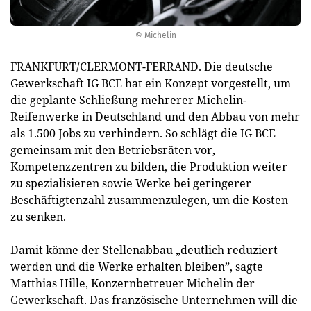
© Michelin
FRANKFURT/CLERMONT-FERRAND. Die deutsche
Gewerkschaft IG BCE hat ein Konzept vorgestellt, um
die geplante Schließung mehrerer Michelin-
Reifenwerke in Deutschland und den Abbau von mehr
als 1.500 Jobs zu verhindern. So schlägt die IG BCE
gemeinsam mit den Betriebsräten vor,
Kompetenzzentren zu bilden, die Produktion weiter
zu spezialisieren sowie Werke bei geringerer
Beschäftigtenzahl zusammenzulegen, um die Kosten
zu senken.
Damit könne der Stellenabbau „deutlich reduziert
werden und die Werke erhalten bleiben”, sagte
Matthias Hille, Konzernbetreuer Michelin der
Gewerkschaft. Das französische Unternehmen will die