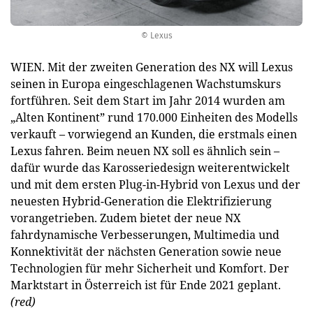
© Lexus
WIEN. Mit der zweiten Generation des NX will Lexus
seinen in Europa eingeschlagenen Wachstumskurs
fortführen. Seit dem Start im Jahr 2014 wurden am
„Alten Kontinent” rund 170.000 Einheiten des Modells
verkauft – vorwiegend an Kunden, die erstmals einen
Lexus fahren. Beim neuen NX soll es ähnlich sein –
dafür wurde das Karosseriedesign weiterentwickelt
und mit dem ersten Plug-in-Hybrid von Lexus und der
neuesten Hybrid-Generation die Elektrifizierung
vorangetrieben. Zudem bietet der neue NX
fahrdynamische Verbesserungen, Multimedia und
Konnektivität der nächsten Generation sowie neue
Technologien für mehr Sicherheit und Komfort. Der
Marktstart in Österreich ist für Ende 2021 geplant.
(red)