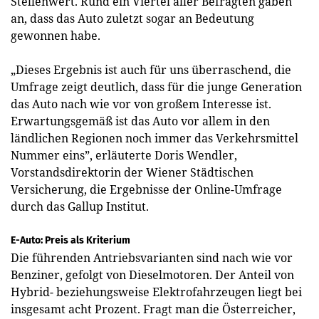
Stellenwert. Rund ein Viertel aller Befragten gaben
an, dass das Auto zuletzt sogar an Bedeutung
gewonnen habe.
„Dieses Ergebnis ist auch für uns überraschend, die
Umfrage zeigt deutlich, dass für die junge Generation
das Auto nach wie vor von großem Interesse ist.
Erwartungsgemäß ist das Auto vor allem in den
ländlichen Regionen noch immer das Verkehrsmittel
Nummer eins”, erläuterte Doris Wendler,
Vorstandsdirektorin der Wiener Städtischen
Versicherung, die Ergebnisse der Online-Umfrage
durch das Gallup Institut.
E-Auto: Preis als Kriterium
Die führenden Antriebsvarianten sind nach wie vor
Benziner, gefolgt von Dieselmotoren. Der Anteil von
Hybrid- beziehungsweise Elektrofahrzeugen liegt bei
insgesamt acht Prozent. Fragt man die Österreicher,