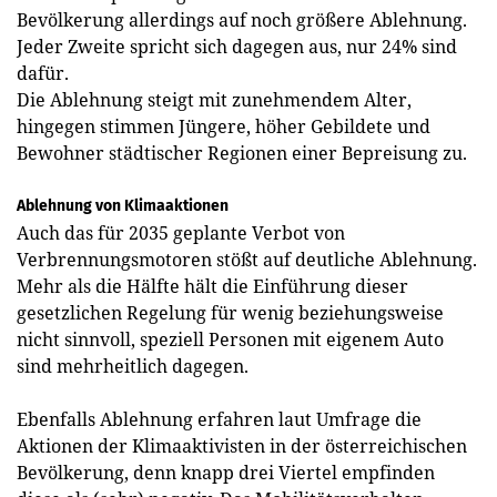
Bevölkerung allerdings auf noch größere Ablehnung.
Jeder Zweite spricht sich dagegen aus, nur 24% sind
dafür.
Die Ablehnung steigt mit zunehmendem Alter,
hingegen stimmen Jüngere, höher Gebildete und
Bewohner städtischer Regionen einer Bepreisung zu.
Ablehnung von Klimaaktionen
Auch das für 2035 geplante Verbot von
Verbrennungsmotoren stößt auf deutliche Ablehnung.
Mehr als die Hälfte hält die Einführung dieser
gesetzlichen Regelung für wenig beziehungsweise
nicht sinnvoll, speziell Personen mit eigenem Auto
sind mehrheitlich dagegen.
Ebenfalls Ablehnung erfahren laut Umfrage die
Aktionen der Klimaaktivisten in der österreichischen
Bevölkerung, denn knapp drei Viertel empfinden