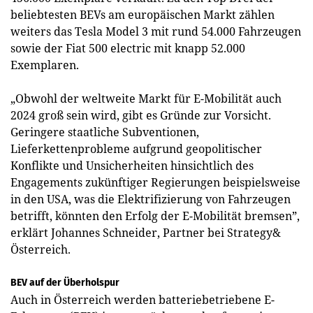
beliebtesten BEVs am europäischen Markt zählen
weiters das Tesla Model 3 mit rund 54.000 Fahrzeugen
sowie der Fiat 500 electric mit knapp 52.000
Exemplaren.
„Obwohl der weltweite Markt für E-Mobilität auch
2024 groß sein wird, gibt es Gründe zur Vorsicht.
Geringere staatliche Subventionen,
Lieferkettenprobleme aufgrund geopolitischer
Konflikte und Unsicherheiten hinsichtlich des
Engagements zukünftiger Regierungen beispielsweise
in den USA, was die Elektrifizierung von Fahrzeugen
betrifft, könnten den Erfolg der E-Mobilität bremsen”,
erklärt Johannes Schneider, Partner bei Strategy&
Österreich.
BEV auf der Überholspur
Auch in Österreich werden batteriebetriebene E-