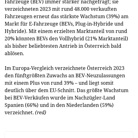
Fahrzeuge (BEV) immer stärker nachgefragt; sie
verzeichneten 2023 mit rund 48.000 verkauften
Fahrzeugen erneut das stärkste Wachstum (39%) am
Markt für E-Fahrzeuge (BEVs, Plug-in-Hybride und
Hybride). Mit einem erzielten Marktanteil von rund
20% könnten BEVs den Vollhybrid (21% Marktanteil)
als bisher beliebtesten Antrieb in Österreich bald
ablösen.
Im Europa-Vergleich verzeichnete Österreich 2023
den fünftgrößten Zuwachs an BEV-Neuzulassungen
mit einem Plus von rund 39% – und liegt somit
deutlich über dem EU-Schnitt. Das größte Wachstum
bei BEV-Verkäufen wurde im Nachzügler-Land
Spanien (66%) und in den Niederlanden (59%)
verzeichnet.
(red)