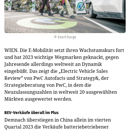
© EnerCharge
WIEN. Die E-Mobilität setzt ihren Wachstumskurs fort
und hat 2023 wichtige Wegmarken geknackt, gegen
Jahresende allerdings weltweit an Dynamik
eingebüßt. Das zeigt die „Electric Vehicle Sales
Review” von PwC Autofacts und Strategy&, der
Strategieberatung von PwC, in dem die
Neuzulassungszahlen in weltweit 20 ausgewählten
Märkten ausgewertet werden.
BEV-Verkäufe überall im Plus
Demnach überstiegen in China allein im vierten
Quartal 2023 die Verkäufe batteriebetriebener