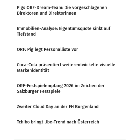
Pigs ORF-Dream-Team: Die vorgeschlagenen
Direktoren und Direktorinnen
Immobilien-Analyse: Eigentumsquote sinkt auf
Tiefstand
ORF: Pig legt Personalliste vor
Coca-Cola präsentiert weiterentwickelte visuelle
Markenidentität
ORF-Festspielempfang 2026 im Zeichen der
Salzburger Festspiele
Zweiter Cloud Day an der FH Burgenland
Tchibo bringt Ube-Trend nach Österreich