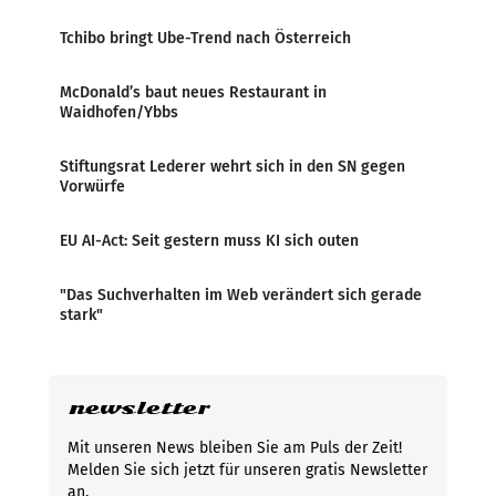
Tchibo bringt Ube-Trend nach Österreich
McDonald’s baut neues Restaurant in
Waidhofen/Ybbs
Stiftungsrat Lederer wehrt sich in den SN gegen
Vorwürfe
EU AI-Act: Seit gestern muss KI sich outen
"Das Suchverhalten im Web verändert sich gerade
stark"
newsletter
Mit unseren News bleiben Sie am Puls der Zeit!
Melden Sie sich jetzt für unseren gratis Newsletter
an.