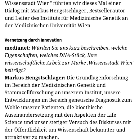
Wissensstadt Wien” führten wir dieses Mal einen
Dialog mit Markus Hengstschläger, Bestsellerautor
und Leiter des Instituts für Medizinische Genetik an
der Medizinischen Universität Wien.
Vernetzung durch Innovation
medianet:
Würden Sie uns kurz beschreiben, welche
Eigenschaften, welches DNA-Stück, Ihre
wissenschaftliche Arbeit zur Marke ‚Wissensstadt Wien'
beiträgt?
Markus Hengstschläger:
Die Grundlagenforschung
im Bereich der Medizinischen Genetik und
Stammzellforschung an unserem Institut, unsere
Entwicklungen im Bereich genetische Diagnostik zum
Wohle unserer Patienten, die bioethische
Auseinandersetzung mit den Aspekten der Life
Science und unser stetiger Versuch des Diskurses mit
der Öffentlichkeit um Wissenschaft bekannter und
attraktiver zu machen.