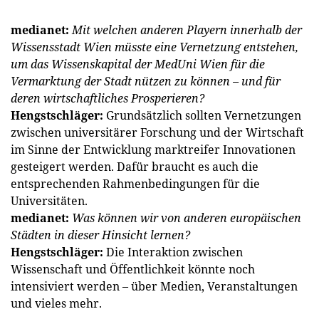
medianet:
Mit welchen anderen Playern innerhalb der
Wissensstadt Wien müsste eine Vernetzung entstehen,
um das Wissenskapital der MedUni Wien für die
Vermarktung der Stadt nützen zu können – und für
deren wirtschaftliches Prosperieren?
Hengstschläger:
Grundsätzlich sollten Vernetzungen
zwischen universitärer Forschung und der Wirtschaft
im Sinne der Entwicklung marktreifer Innovationen
gesteigert werden. Dafür braucht es auch die
entsprechenden Rahmenbedingungen für die
Universitäten.
medianet:
Was können wir von anderen europäischen
Städten in dieser Hinsicht lernen?
Hengstschläger:
Die Interaktion zwischen
Wissenschaft und Öffentlichkeit könnte noch
intensiviert werden – über Medien, Veranstaltungen
und vieles mehr.