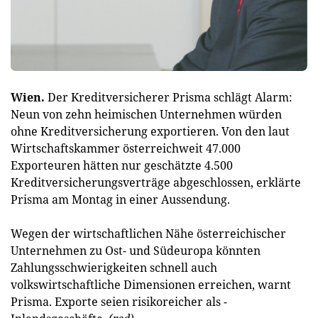
Wien.
Der Kreditversicherer Prisma schlägt Alarm:
Neun von zehn heimischen Unternehmen würden
ohne Kreditversicherung exportieren. Von den laut
Wirtschaftskammer österreichweit 47.000
Exporteuren hätten nur geschätzte 4.500
Kreditversicherungsverträge abgeschlossen, erklärte
Prisma am Montag in einer Aussendung.
Wegen der wirtschaftlichen Nähe österreichischer
Unternehmen zu Ost- und Südeuropa könnten
Zahlungsschwierigkeiten schnell auch
volkswirtschaftliche Dimensionen erreichen, warnt
Prisma. Exporte seien risikoreicher als ­