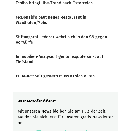
Tchibo bringt Ube-Trend nach Österreich
McDonald’s baut neues Restaurant in
Waidhofen/Ybbs
Stiftungsrat Lederer wehrt sich in den SN gegen
Vorwürfe
Immobilien-Analyse: Eigentumsquote sinkt auf
Tiefstand
EU AI-Act: Seit gestern muss KI sich outen
newsletter
Mit unseren News bleiben Sie am Puls der Zeit!
Melden Sie sich jetzt für unseren gratis Newsletter
an.