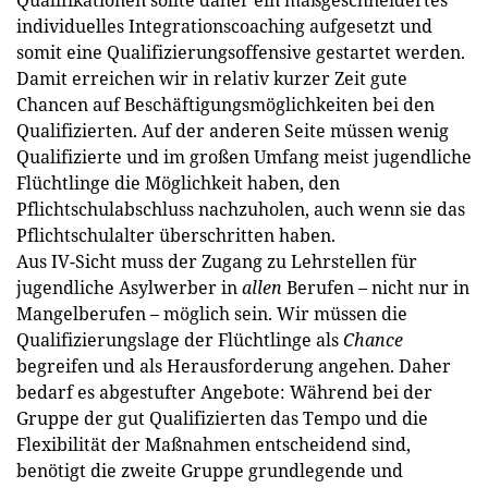
individuelles Integrationscoaching aufgesetzt und
somit eine Qualifizierungsoffensive gestartet werden.
Damit erreichen wir in relativ kurzer Zeit gute
Chancen auf Beschäftigungsmöglichkeiten bei den
Qualifizierten. Auf der anderen Seite müssen wenig
Qualifizierte und im großen Umfang meist jugendliche
Flüchtlinge die Möglichkeit haben, den
Pflichtschulabschluss nachzuholen, auch wenn sie das
Pflichtschulalter überschritten haben.
Aus IV-Sicht muss der Zugang zu Lehrstellen für
jugendliche Asylwerber in
allen
Berufen – nicht nur in
Mangelberufen – möglich sein. Wir müssen die
Qualifizierungslage der Flüchtlinge als
Chance
begreifen und als Herausforderung angehen. Daher
bedarf es abgestufter Angebote: Während bei der
Gruppe der gut Qualifizierten das Tempo und die
Flexibilität der Maßnahmen entscheidend sind,
benötigt die zweite Gruppe grundlegende und