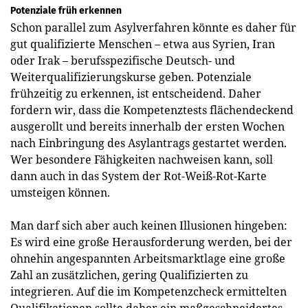
Potenziale früh erkennen
Schon parallel zum Asylverfahren könnte es daher für
gut qualifizierte Menschen – etwa aus Syrien, Iran
oder Irak – berufsspezifische Deutsch- und
Weiterqualifizierungskurse geben. Potenziale
frühzeitig zu erkennen, ist entscheidend. Daher
fordern wir, dass die Kompetenztests flächendeckend
ausgerollt und bereits innerhalb der ersten Wochen
nach Einbringung des Asylantrags gestartet werden.
Wer besondere Fähigkeiten nachweisen kann, soll
dann auch in das System der Rot-Weiß-Rot-Karte
umsteigen können.
Man darf sich aber auch keinen Illusionen hingeben:
Es wird eine große Herausforderung werden, bei der
ohnehin angespannten Arbeitsmarktlage eine große
Zahl an zusätzlichen, gering Qualifizierten zu
integrieren. Auf die im Kompetenzcheck ermittelten
Qualifikationen sollte daher ein maßgeschneidertes