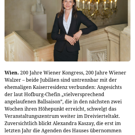
Wien.
200 Jahre Wiener Kongress, 200 Jahre Wiener
Walzer – beide Jubiläen sind untrennbar mit der
ehemaligen Kaiserresidenz verbunden: Angesichts
der laut Hofburg-Chefin „vielversprechend
angelaufenen Ballsaison”, die in den nächsten zwei
Wochen ihren Höhepunkt erreicht, schwelgt das
Veranstaltungszentrum weiter im Dreivierteltakt.
Zuversichtlich blickt Alexandra Kaszay, die erst im
letzten Jahr die Agenden des Hauses übernommen