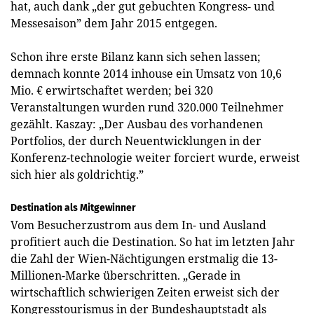
hat, auch dank „der gut gebuchten Kongress- und
Messesaison” dem Jahr 2015 entgegen.
Schon ihre erste Bilanz kann sich sehen lassen;
demnach konnte 2014 inhouse ein Umsatz von 10,6
Mio. € erwirtschaftet werden; bei 320
Veranstaltungen wurden rund 320.000 Teilnehmer
gezählt. Kaszay: „Der Ausbau des vorhandenen
Portfolios, der durch Neuentwicklungen in der
Konferenz-technologie weiter forciert wurde, erweist
sich hier als goldrichtig.”
Destination als Mitgewinner
Vom Besucherzustrom aus dem In- und Ausland
profitiert auch die Destination. So hat im letzten Jahr
die Zahl der Wien-Nächtigungen erstmalig die 13-
Millionen-Marke überschritten. „Gerade in
wirtschaftlich schwierigen Zeiten erweist sich der
Kongresstourismus in der Bundeshauptstadt als