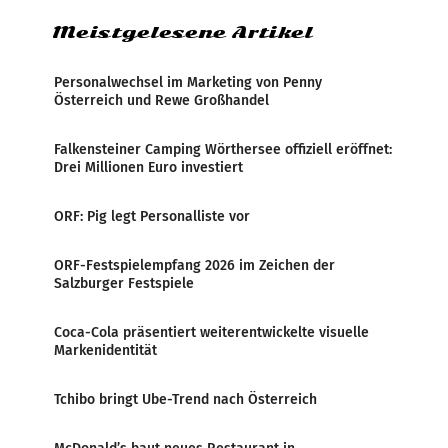
Meistgelesene Artikel
Personalwechsel im Marketing von Penny
Österreich und Rewe Großhandel
Falkensteiner Camping Wörthersee offiziell eröffnet:
Drei Millionen Euro investiert
ORF: Pig legt Personalliste vor
ORF-Festspielempfang 2026 im Zeichen der
Salzburger Festspiele
Coca-Cola präsentiert weiterentwickelte visuelle
Markenidentität
Tchibo bringt Ube-Trend nach Österreich