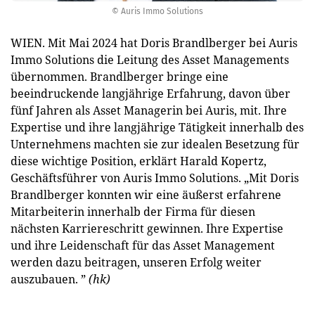
© Auris Immo Solutions
WIEN. Mit Mai 2024 hat Doris Brandlberger bei Auris
Immo Solutions die Leitung des Asset Managements
übernommen. Brandlberger bringe eine
beeindruckende langjährige Erfahrung, davon über
fünf Jahren als Asset Managerin bei Auris, mit. Ihre
Expertise und ihre langjährige Tätigkeit innerhalb des
Unternehmens machten sie zur idealen Besetzung für
diese wichtige Position, erklärt Harald Kopertz,
Geschäftsführer von Auris Immo Solutions. „Mit Doris
Brandlberger konnten wir eine äußerst erfahrene
Mitarbeiterin innerhalb der Firma für diesen
nächsten Karriereschritt gewinnen. Ihre Expertise
und ihre Leidenschaft für das Asset Management
werden dazu beitragen, unseren Erfolg weiter
auszubauen. ”
(hk)