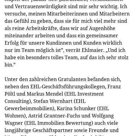
und Vertrauenswürdigkeit sind mir sehr wichtig. Ich
versuche, meinen Mitarbeiterinnen und Mitarbeitern
das Gefühl zu geben, dass sie für mich viel mehr sind
als reine Arbeitskräfte, dass wir auf Augenhöhe
miteinander arbeiten und dass ein gemeinsamer
Erfolg für unsere Kundinnen und Kunden wirklich
nur im Team möglich ist”, verrät Ehlmaier. „Und ich
habe ein besonders tolles Team, auf das ich sehr stolz
bin.”
Unter den zahlreichen Gratulanten befanden sich,
neben den EHL-Geschäftsführungskollegen, Franz
Pöltl und Markus Mendel (EHL Investment
Consulting), Stefan Wernhart (EHL
Gewerbeimmobilien), Karina Schunker (EHL
Wohnen), Astrid Grantner-Fuchs und Wolfgang
Wagner (EHL Immobilien Bewertung) auch viele
langjährige Geschäftspartner sowie Freunde und