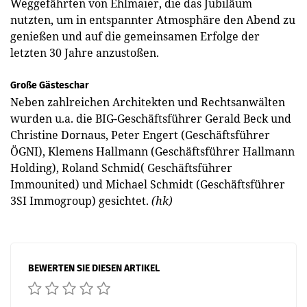
Weggefährten von Ehlmaier, die das Jubiläum
nutzten, um in entspannter Atmosphäre den Abend zu
genießen und auf die gemeinsamen Erfolge der
letzten 30 Jahre anzustoßen.
Große Gästeschar
Neben zahlreichen Architekten und Rechtsanwälten
wurden u.a. die BIG-Geschäftsführer Gerald Beck und
Christine Dornaus, Peter Engert (Geschäftsführer
ÖGNI), Klemens Hallmann (Geschäftsführer Hallmann
Holding), Roland Schmid( Geschäftsführer
Immounited) und Michael Schmidt (Geschäftsführer
3SI Immogroup) gesichtet.
(hk)
BEWERTEN SIE DIESEN ARTIKEL