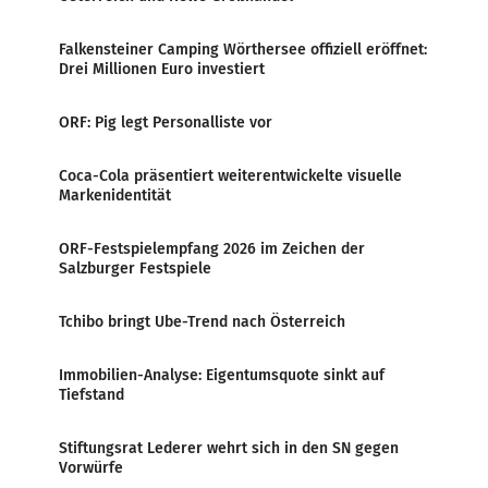
Falkensteiner Camping Wörthersee offiziell eröffnet:
Drei Millionen Euro investiert
ORF: Pig legt Personalliste vor
Coca-Cola präsentiert weiterentwickelte visuelle
Markenidentität
ORF-Festspielempfang 2026 im Zeichen der
Salzburger Festspiele
Tchibo bringt Ube-Trend nach Österreich
Immobilien-Analyse: Eigentumsquote sinkt auf
Tiefstand
Stiftungsrat Lederer wehrt sich in den SN gegen
Vorwürfe