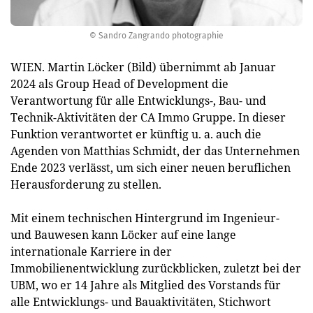
© Sandro Zangrando photographie
WIEN. Martin Löcker (Bild) übernimmt ab Januar
2024 als Group Head of Development die
Verantwortung für alle Entwicklungs-, Bau- und
Technik-Aktivitäten der CA Immo Gruppe. In dieser
Funktion verantwortet er künftig u. a. auch die
Agenden von Matthias Schmidt, der das Unternehmen
Ende 2023 verlässt, um sich einer neuen beruflichen
Herausforderung zu stellen.
Mit einem technischen Hintergrund im Ingenieur-
und Bauwesen kann Löcker auf eine lange
internationale Karriere in der
Immobilienentwicklung zurückblicken, zuletzt bei der
UBM, wo er 14 Jahre als Mitglied des Vorstands für
alle Entwicklungs- und Bauaktivitäten, Stichwort