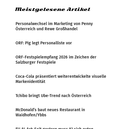
Meistgelesene Artikel
Personalwechsel im Marketing von Penny
Österreich und Rewe Großhandel
ORF: Pig legt Personalliste vor
ORF-Festspielempfang 2026 im Zeichen der
Salzburger Festspiele
Coca-Cola präsentiert weiterentwickelte visuelle
Markenidentität
Tchibo bringt Ube-Trend nach Österreich
McDonald’s baut neues Restaurant in
Waidhofen/Ybbs