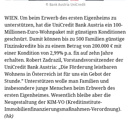
© Bank Austria UniCredit
WIEN. Um beim Erwerb des ersten Eigenheims zu
unterstützen, hat die UniCredit Bank Austria ein 100-
Millionen-Euro-Wohnpaket mit günstigen Konditionen
geschnürt. Damit können bis zu 500 Familien günstige
Fixzinskredite bis zu einem Betrag von 200.000 € mit
einer Kondition von 2,99% p.a. fix auf zehn Jahre
erhalten. Robert Zadrazil, Vorstandsvorsitzender der
UniCredit Bank Austria: „Die Förderung leistbaren
Wohnens in Österreich ist für uns ein Gebot der
Stunde.” Unterstützen wolle man Familien und
insbesondere junge Menschen beim Erbwerb des
ersten Eigenheimes. Wesentlich bleibe aber die
Neugestaltung der KIM-VO (Kreditinstitute-
Immobilienfinanzierungsmaßnahmen-Verordnung).
(hk)