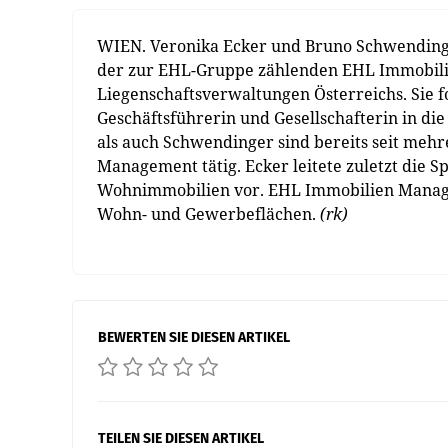
WIEN. Veronika Ecker und Bruno Schwending
der zur EHL-Gruppe zählenden EHL Immobil
Liegenschaftsverwaltungen Österreichs. Sie f
Geschäftsführerin und Gesellschafterin in 
als auch Schwendinger sind bereits seit meh
Management tätig. Ecker leitete zuletzt die
Wohnimmobilien vor. EHL Immobilien Managem
Wohn- und Gewerbeflächen.
(rk)
BEWERTEN SIE DIESEN ARTIKEL
TEILEN SIE DIESEN ARTIKEL