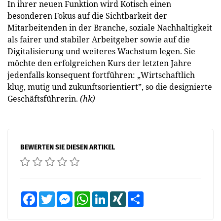
In ihrer neuen Funktion wird Kotisch einen
besonderen Fokus auf die Sichtbarkeit der
Mitarbeitenden in der Branche, soziale Nachhaltigkeit
als fairer und stabiler Arbeitgeber sowie auf die
Digitalisierung und weiteres Wachstum legen. Sie
möchte den erfolgreichen Kurs der letzten Jahre
jedenfalls konsequent fortführen: „Wirtschaftlich
klug, mutig und zukunftsorientiert”, so die designierte
Geschäftsführerin.
(hk)
BEWERTEN SIE DIESEN ARTIKEL
Facebook
Twitter
Messenger
WhatsApp
LinkedIn
XING
Teilen