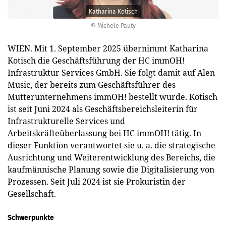
Katharina Kotisch
© Michele Pauty
WIEN. Mit 1. September 2025 übernimmt Katharina
Kotisch die Geschäftsführung der HC immOH!
Infrastruktur Services GmbH. Sie folgt damit auf Alen
Music, der bereits zum Geschäftsführer des
Mutterunternehmens immOH! bestellt wurde. Kotisch
ist seit Juni 2024 als Geschäftsbereichsleiterin für
Infrastrukturelle Services und
Arbeitskräfteüberlassung bei HC immOH! tätig. In
dieser Funktion verantwortet sie u. a. die strategische
Ausrichtung und Weiterentwicklung des Bereichs, die
kaufmännische Planung sowie die Digitalisierung von
Prozessen. Seit Juli 2024 ist sie Prokuristin der
Gesellschaft.
Schwerpunkte