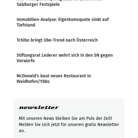
Salzburger Festspiele
Immobilien-Analyse: Eigentumsquote sinkt auf
Tiefstand
Tchibo bringt Ube-Trend nach Österreich
Stiftungsrat Lederer wehrt sich in den SN gegen
Vorwürfe
McDonald’s baut neues Restaurant in
Waidhofen/Ybbs
newsletter
Mit unseren News bleiben Sie am Puls der Zeit!
Melden Sie sich jetzt für unseren gratis Newsletter
an.