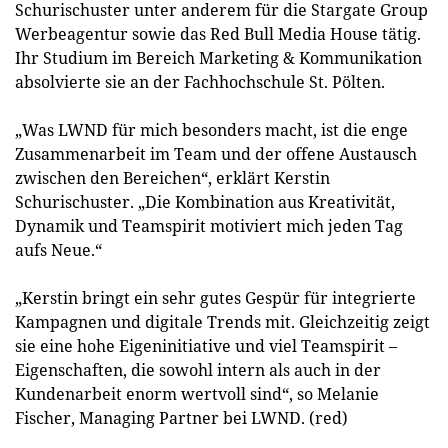
Schurischuster unter anderem für die Stargate Group
Werbeagentur sowie das Red Bull Media House tätig.
Ihr Studium im Bereich Marketing & Kommunikation
absolvierte sie an der Fachhochschule St. Pölten.
„Was LWND für mich besonders macht, ist die enge
Zusammenarbeit im Team und der offene Austausch
zwischen den Bereichen“, erklärt Kerstin
Schurischuster. „Die Kombination aus Kreativität,
Dynamik und Teamspirit motiviert mich jeden Tag
aufs Neue.“
„Kerstin bringt ein sehr gutes Gespür für integrierte
Kampagnen und digitale Trends mit. Gleichzeitig zeigt
sie eine hohe Eigeninitiative und viel Teamspirit –
Eigenschaften, die sowohl intern als auch in der
Kundenarbeit enorm wertvoll sind“, so Melanie
Fischer, Managing Partner bei LWND. (red)