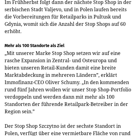
Im Frühherbst folgt dann der nächste Stop Shop in der
serbischen Stadt Valjevo, und in Polen laufen bereits
die Vorbereitungen für Retailparks in Pultusk und
Gdynia, womit sich die Anzahl der Stop Shops auf 60
erhöht.
Mehr als 100 Standorte als Ziel
„Mit unserer Marke Stop Shop setzen wir auf eine
rasche Expansion in Zentral- und Osteuropa und
bieten unseren Retail-Kunden damit eine breite
Marktabdeckung in mehreren Ländern”, erklärt
Immofinanz-CEO Oliver Schumy. „In den kommenden
rund fünf Jahren wollen wir unser Stop Shop-Portfolio
verdoppeln und werden dann mit mehr als 100
Standorten der führende Retailpark-Betreiber in der
Region sein.”
Der Stop Shop Szczytno ist der sechste Standort in
Polen, verfügt über eine vermietbare Fläche von rund