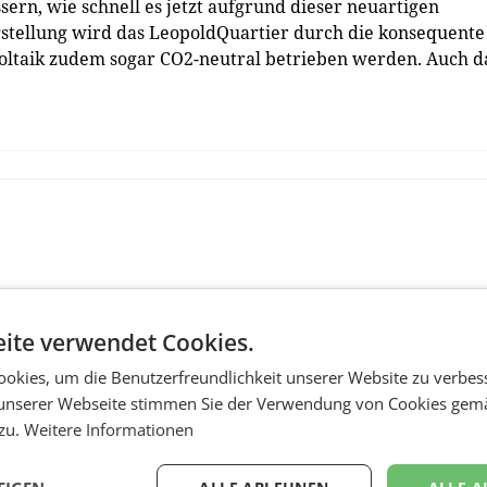
ern, wie schnell es jetzt aufgrund dieser neuartigen
gstellung wird das LeopoldQuartier durch die konsequente
ltaik zudem sogar CO2-neutral betrieben werden. Auch d
ite verwendet Cookies.
okies, um die Benutzerfreundlichkeit unserer Website zu verbes
unserer Webseite stimmen Sie der Verwendung von Cookies gem
 zu.
Weitere Informationen