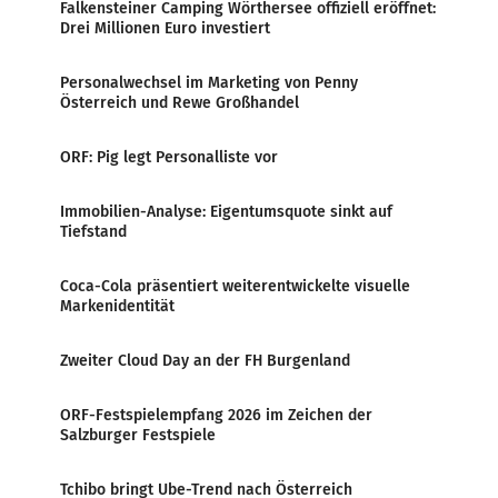
Falkensteiner Camping Wörthersee offiziell eröffnet:
Drei Millionen Euro investiert
Personalwechsel im Marketing von Penny
Österreich und Rewe Großhandel
ORF: Pig legt Personalliste vor
Immobilien-Analyse: Eigentumsquote sinkt auf
Tiefstand
Coca-Cola präsentiert weiterentwickelte visuelle
Markenidentität
Zweiter Cloud Day an der FH Burgenland
ORF-Festspielempfang 2026 im Zeichen der
Salzburger Festspiele
Tchibo bringt Ube-Trend nach Österreich