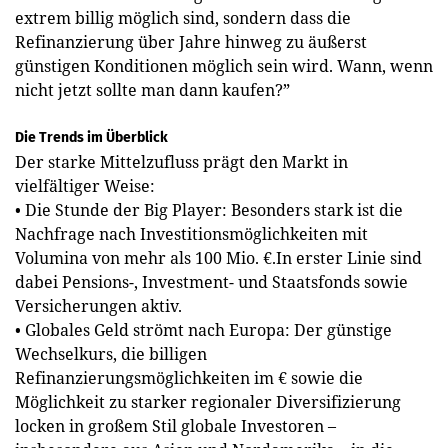
extrem billig möglich sind, sondern dass die
Refinanzierung über Jahre hinweg zu äußerst
günstigen Konditionen möglich sein wird. Wann, wenn
nicht jetzt sollte man dann kaufen?”
Die Trends im Überblick
Der starke Mittelzufluss prägt den Markt in
vielfältiger Weise:
• Die Stunde der Big Player: Besonders stark ist die
Nachfrage nach Investitionsmöglichkeiten mit
Volumina von mehr als 100 Mio. €.In erster Linie sind
dabei Pensions-, Investment- und Staatsfonds sowie
Versicherungen aktiv.
• Globales Geld strömt nach Europa: Der günstige
Wechselkurs, die billigen
Refinanzierungsmöglichkeiten im € sowie die
Möglichkeit zu starker regionaler Diversifizierung
locken in großem Stil globale Investoren –