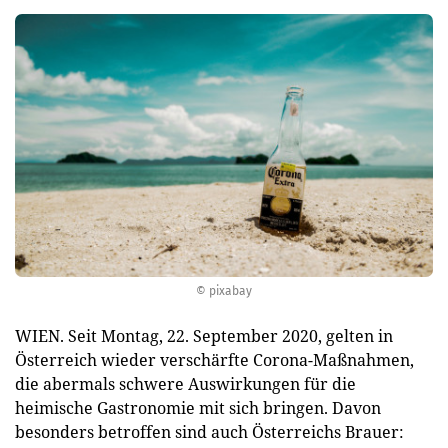
© pixabay
WIEN. Seit Montag, 22. September 2020, gelten in
Österreich wieder verschärfte Corona-Maßnahmen,
die abermals schwere Auswirkungen für die
heimische Gastronomie mit sich bringen. Davon
besonders betroffen sind auch Österreichs Brauer: