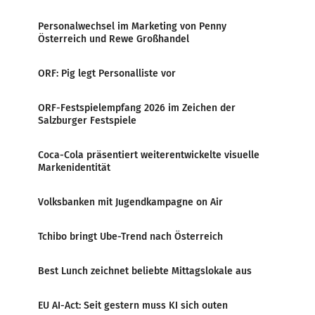
Personalwechsel im Marketing von Penny
Österreich und Rewe Großhandel
ORF: Pig legt Personalliste vor
ORF-Festspielempfang 2026 im Zeichen der
Salzburger Festspiele
Coca-Cola präsentiert weiterentwickelte visuelle
Markenidentität
Volksbanken mit Jugendkampagne on Air
Tchibo bringt Ube-Trend nach Österreich
Best Lunch zeichnet beliebte Mittagslokale aus
EU AI-Act: Seit gestern muss KI sich outen