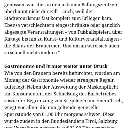
genossen, war dies in den urbanen Ballungszentren
überhaupt nicht der Fall – auch, weil der
Städtetourismus fast komplett zum Erliegen kam.
Ebenso verschlechtern eingeschränkte oder gänzlich
abgesagte Veranstaltungen – von Fußballspielen, über
Kirtage bis hin zu Kunst- und Kulturveranstaltungen –
die Bilanz der Brauereien. Und daran wird sich auch
so schnell nichts ändern.“
Gastronomie und Brauer weiter unter Druck
Wie von den Brauern bereits befürchtet, wurden am
Montag der Gastronomie wieder strengere Regeln
auferlegt. Neben der Ausweitung der Maskenpflicht
für Konsumenten, der Schließung des Barbetriebes
sowie der Begrenzung von Sitzplätzen an einem Tisch,
wiegt vor allem die nun geltende generelle
Sperrstunde von 01.00 Uhr morgens schwer. Diese
wurde zudem in den Bundesländern Tirol, Salzburg