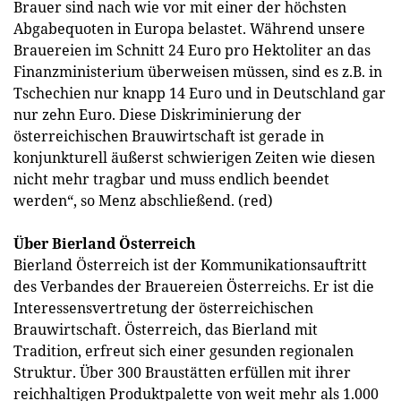
Brauer sind nach wie vor mit einer der höchsten
Abgabequoten in Europa belastet. Während unsere
Brauereien im Schnitt 24 Euro pro Hektoliter an das
Finanzministerium überweisen müssen, sind es z.B. in
Tschechien nur knapp 14 Euro und in Deutschland gar
nur zehn Euro. Diese Diskriminierung der
österreichischen Brauwirtschaft ist gerade in
konjunkturell äußerst schwierigen Zeiten wie diesen
nicht mehr tragbar und muss endlich beendet
werden“, so Menz abschließend. (red)
Über Bierland Österreich
Bierland Österreich ist der Kommunikationsauftritt
des Verbandes der Brauereien Österreichs. Er ist die
Interessensvertretung der österreichischen
Brauwirtschaft. Österreich, das Bierland mit
Tradition, erfreut sich einer gesunden regionalen
Struktur. Über 300 Braustätten erfüllen mit ihrer
reichhaltigen Produktpalette von weit mehr als 1.000