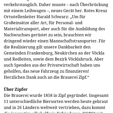
verkehrstauglich. Daher musste – nach Überbrückung
mit einem Leihwagen –, neues Gerät her. Rotes Kreuz
Ortsstellenleiter Harald Schwarz: „Um für
Großeinsätze aller Art, für Personal- und
Materialtransport, aber auch für die Ausbildung des
Nachwuchses gerüstet zu sein, brauchten wir
dringend wieder einen Mannschaftstransporter. Für
die Realisierung gilt unsere Dankbarkeit den
Gemeinden Frankenburg, Neukirchen an der Vöckla
und Redleiten, sowie dem Bezirk Vöcklabruck. Aber
auch Spenden aus der Privatwirtschaft haben uns
geholfen, das neue Fahrzeug zu finanzieren!
Herzlichen Dank auch an die Brauerei Zipf.“
Über Zipfer
Die Brauerei wurde 1858 in Zipf gegründet. Insgesamt
11 unterschiedliche Biersorten werden heute gebraut
und in 26 Ländern weltweit vertrieben, dazu kommt