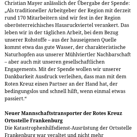
Christian Mayer anlässlich der Übergabe der Spende:
„Als traditioneller Arbeitgeber der Region mit derzeit
rund 170 Mitarbeitern sind wir fest in der Region
oberösterreichisches Hausruckviertel verankert. Das
leben wir in der täglichen Arbeit, bei dem Bezug
unserer Rohstoffe – aus der hauseigenen Quelle
kommt etwa das gute Wasser, der charakteristische
Naturhopfen aus unserer Mühlviertler Nachbarschaft
– aber auch mit unseren gesellschaftlichen
Engagements. Mit der Spende wollen wir unserer
Dankbarkeit Ausdruck verleihen, dass man mit dem
Roten Kreuz einen Partner an der Hand hat, der
bedingungslos und schnell hilft, wenn einmal etwas
passiert.“
Neuer Mannschaftstransporter der Rotes Kreuz
Ortsstelle Frankenburg
Die Katastrophenhilfsdienst-Ausrüstung der Ortsstelle
Frankenburg war veraltet und nicht mehr