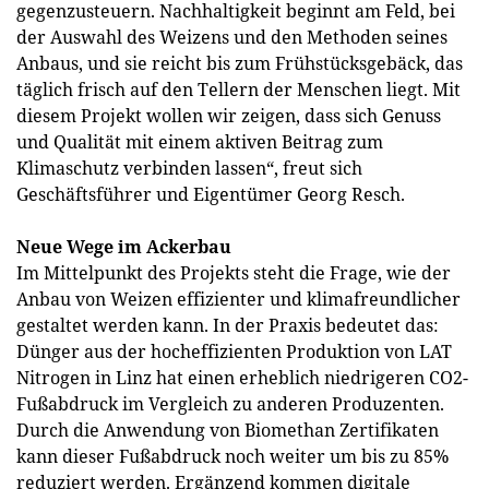
gegenzusteuern. Nachhaltigkeit beginnt am Feld, bei
der Auswahl des Weizens und den Methoden seines
Anbaus, und sie reicht bis zum Frühstücksgebäck, das
täglich frisch auf den Tellern der Menschen liegt. Mit
diesem Projekt wollen wir zeigen, dass sich Genuss
und Qualität mit einem aktiven Beitrag zum
Klimaschutz verbinden lassen“, freut sich
Geschäftsführer und Eigentümer Georg Resch.
Neue Wege im Ackerbau
Im Mittelpunkt des Projekts steht die Frage, wie der
Anbau von Weizen effizienter und klimafreundlicher
gestaltet werden kann. In der Praxis bedeutet das:
Dünger aus der hocheffizienten Produktion von LAT
Nitrogen in Linz hat einen erheblich niedrigeren CO2-
Fußabdruck im Vergleich zu anderen Produzenten.
Durch die Anwendung von Biomethan Zertifikaten
kann dieser Fußabdruck noch weiter um bis zu 85%
reduziert werden. Ergänzend kommen digitale