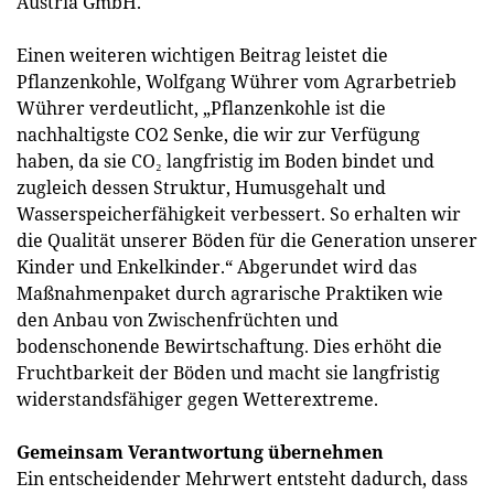
Austria GmbH.
Einen weiteren wichtigen Beitrag leistet die
Pflanzenkohle, Wolfgang Wührer vom Agrarbetrieb
Wührer verdeutlicht, „Pflanzenkohle ist die
nachhaltigste CO2 Senke, die wir zur Verfügung
haben, da sie CO₂ langfristig im Boden bindet und
zugleich dessen Struktur, Humusgehalt und
Wasserspeicherfähigkeit verbessert. So erhalten wir
die Qualität unserer Böden für die Generation unserer
Kinder und Enkelkinder.“ Abgerundet wird das
Maßnahmenpaket durch agrarische Praktiken wie
den Anbau von Zwischenfrüchten und
bodenschonende Bewirtschaftung. Dies erhöht die
Fruchtbarkeit der Böden und macht sie langfristig
widerstandsfähiger gegen Wetterextreme.
Gemeinsam Verantwortung übernehmen
Ein entscheidender Mehrwert entsteht dadurch, dass