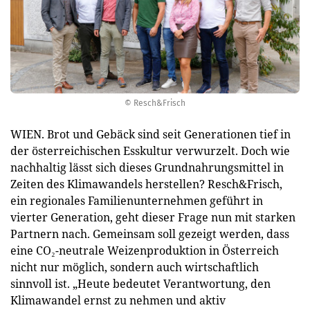
© Resch&Frisch
WIEN. Brot und Gebäck sind seit Generationen tief in
der österreichischen Esskultur verwurzelt. Doch wie
nachhaltig lässt sich dieses Grundnahrungsmittel in
Zeiten des Klimawandels herstellen? Resch&Frisch,
ein regionales Familienunternehmen geführt in
vierter Generation, geht dieser Frage nun mit starken
Partnern nach. Gemeinsam soll gezeigt werden, dass
eine CO₂-neutrale Weizenproduktion in Österreich
nicht nur möglich, sondern auch wirtschaftlich
sinnvoll ist. „Heute bedeutet Verantwortung, den
Klimawandel ernst zu nehmen und aktiv