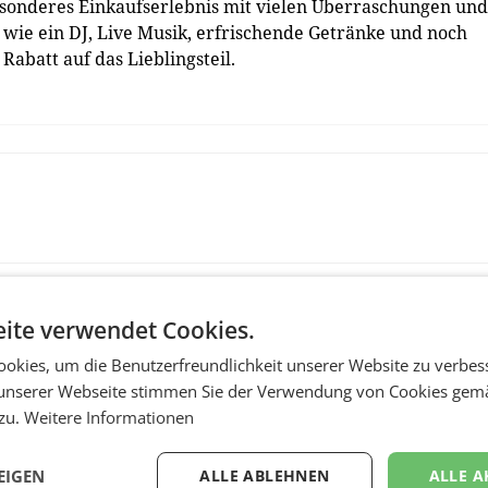
sonderes Einkaufserlebnis mit vielen Überraschungen und
 wie ein DJ, Live Musik, erfrischende Getränke und noch
Rabatt auf das Lieblingsteil.
ite verwendet Cookies.
okies, um die Benutzerfreundlichkeit unserer Website zu verbes
unserer Webseite stimmen Sie der Verwendung von Cookies gem
 zu.
Weitere Informationen
EIGEN
ALLE ABLEHNEN
ALLE A
MARKETING & MEDIA