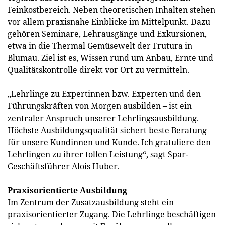
Feinkostbereich. Neben theoretischen Inhalten stehen
vor allem praxisnahe Einblicke im Mittelpunkt. Dazu
gehören Seminare, Lehrausgänge und Exkursionen,
etwa in die Thermal Gemüsewelt der Frutura in
Blumau. Ziel ist es, Wissen rund um Anbau, Ernte und
Qualitätskontrolle direkt vor Ort zu vermitteln.
„Lehrlinge zu Expertinnen bzw. Experten und den
Führungskräften von Morgen ausbilden – ist ein
zentraler Anspruch unserer Lehrlingsausbildung.
Höchste Ausbildungsqualität sichert beste Beratung
für unsere Kundinnen und Kunde. Ich gratuliere den
Lehrlingen zu ihrer tollen Leistung“, sagt Spar-
Geschäftsführer Alois Huber.
Praxisorientierte Ausbildung
Im Zentrum der Zusatzausbildung steht ein
praxisorientierter Zugang. Die Lehrlinge beschäftigen