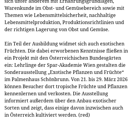
sich unter anderem mit Ernährungsgrundlagen,
Warenkunde im Obst- und Gemüsebereich sowie mit
Themen wie Lebensmittelsicherheit, nachhaltige
Lebensmittelproduktion, Produktionsrichtlinien und
der richtigen Lagerung von Obst und Gemüse.
Ein Teil der Ausbildung widmet sich auch exotischen
Früchten. Die dabei erworbenen Kenntnisse fließen in
ein Projekt mit den Österreichischen Bundesgärten
ein: Lehrlinge der Spar-Akademie Wien gestalten die
Sonderausstellung „Exotische Pflanzen und Früchte“
im Palmenhaus Schönbrunn. Von 21. bis 29. März 2026
können Besucher dort tropische Früchte und Pflanzen
kennenlernen und verkosten. Die Ausstellung
informiert außerdem über den Anbau exotischer
Sorten und zeigt, dass einige davon inzwischen auch
in Österreich kultiviert werden. (red)