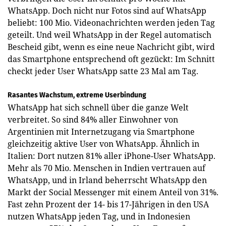
WhatsApp. Doch nicht nur Fotos sind auf WhatsApp
beliebt: 100 Mio. Videonachrichten werden jeden Tag
geteilt. Und weil WhatsApp in der Regel automatisch
Bescheid gibt, wenn es eine neue Nachricht gibt, wird
das Smartphone entsprechend oft gezückt: Im Schnitt
checkt jeder User WhatsApp satte 23 Mal am Tag.
Rasantes Wachstum, extreme Userbindung
WhatsApp hat sich schnell über die ganze Welt
verbreitet. So sind 84% aller Einwohner von
Argentinien mit Internetzugang via Smartphone
gleichzeitig aktive User von WhatsApp. Ähnlich in
Italien: Dort nutzen 81% aller iPhone-User WhatsApp.
Mehr als 70 Mio. Menschen in Indien vertrauen auf
WhatsApp, und in Irland beherrscht WhatsApp den
Markt der Social Messenger mit einem Anteil von 31%.
Fast zehn Prozent der 14- bis 17-Jährigen in den USA
nutzen WhatsApp jeden Tag, und in Indonesien