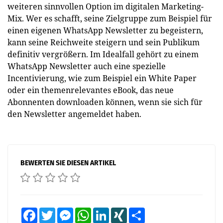
weiteren sinnvollen Option im digitalen Marketing-
Mix. Wer es schafft, seine Zielgruppe zum Beispiel für
einen eigenen WhatsApp Newsletter zu begeistern,
kann seine Reichweite steigern und sein Publikum
definitiv vergrößern. Im Idealfall gehört zu einem
WhatsApp Newsletter auch eine spezielle
Incentivierung, wie zum Beispiel ein White Paper
oder ein themenrelevantes eBook, das neue
Abonnenten downloaden können, wenn sie sich für
den Newsletter angemeldet haben.
BEWERTEN SIE DIESEN ARTIKEL
Facebook
Twitter
Messenger
WhatsApp
LinkedIn
XING
Teilen