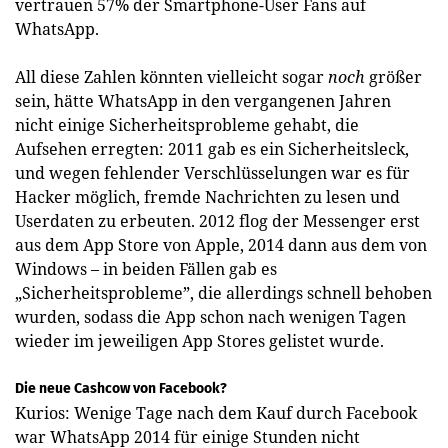
vertrauen 57% der Smartphone-User Fans auf
WhatsApp.
All diese Zahlen könnten vielleicht sogar
noch
größer
sein, hätte WhatsApp in den vergangenen Jahren
nicht einige Sicherheitsprobleme gehabt, die
Aufsehen erregten: 2011 gab es ein Sicherheitsleck,
und wegen fehlender Verschlüsselungen war es für
Hacker möglich, fremde Nachrichten zu lesen und
Userdaten zu erbeuten. 2012 flog der Messenger erst
aus dem App Store von Apple, 2014 dann aus dem von
Windows – in beiden Fällen gab es
„Sicherheitsprobleme”, die allerdings schnell behoben
wurden, sodass die App schon nach wenigen Tagen
wieder im jeweiligen App Stores gelistet wurde.
Die neue Cashcow von Facebook?
Kurios: Wenige Tage nach dem Kauf durch Facebook
war WhatsApp 2014 für einige Stunden nicht