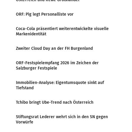
ORF: Pig legt Personalliste vor
Coca-Cola präsentiert weiterentwickelte visuelle
Markenidentität
Zweiter Cloud Day an der FH Burgenland
ORF-Festspielempfang 2026 im Zeichen der
Salzburger Festspiele
Immobilien-Analyse: Eigentumsquote sinkt auf
Tiefstand
Tchibo bringt Ube-Trend nach Österreich
Stiftungsrat Lederer wehrt sich in den SN gegen
Vorwürfe