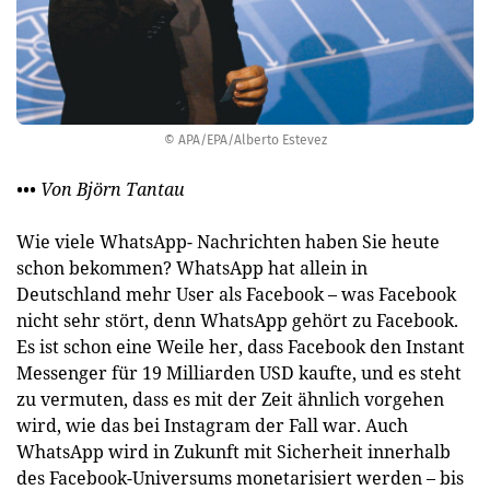
© APA/EPA/Alberto Estevez
••• Von Björn Tantau
Wie viele WhatsApp- Nachrichten haben Sie heute
schon bekommen? WhatsApp hat allein in
Deutschland mehr User als Facebook – was Facebook
nicht sehr stört, denn WhatsApp gehört zu Facebook.
Es ist schon eine Weile her, dass Facebook den Instant
Messenger für 19 Milliarden USD kaufte, und es steht
zu vermuten, dass es mit der Zeit ähnlich vorgehen
wird, wie das bei Instagram der Fall war. Auch
WhatsApp wird in Zukunft mit Sicherheit innerhalb
des Facebook-Universums monetarisiert werden – bis