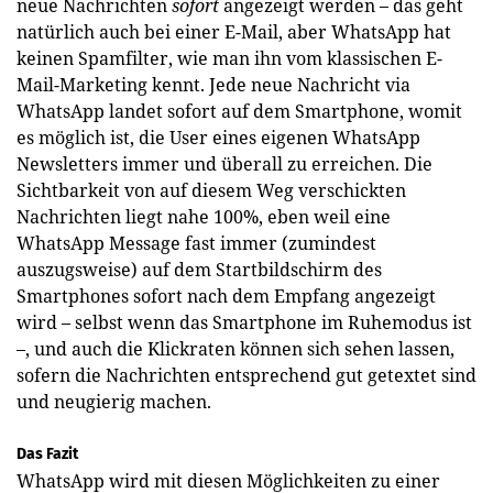
neue Nachrichten
sofort
angezeigt werden – das geht
natürlich auch bei einer E-Mail, aber WhatsApp hat
keinen Spamfilter, wie man ihn vom klassischen E-
Mail-Marketing kennt. Jede neue Nachricht via
WhatsApp landet sofort auf dem Smartphone, womit
es möglich ist, die User eines eigenen WhatsApp
Newsletters immer und überall zu erreichen. Die
Sichtbarkeit von auf diesem Weg verschickten
Nachrichten liegt nahe 100%, eben weil eine
WhatsApp Message fast immer (zumindest
auszugsweise) auf dem Startbildschirm des
Smartphones sofort nach dem Empfang angezeigt
wird – selbst wenn das Smartphone im Ruhemodus ist
–, und auch die Klickraten können sich sehen lassen,
sofern die Nachrichten entsprechend gut getextet sind
und neugierig machen.
Das Fazit
WhatsApp wird mit diesen Möglichkeiten zu einer