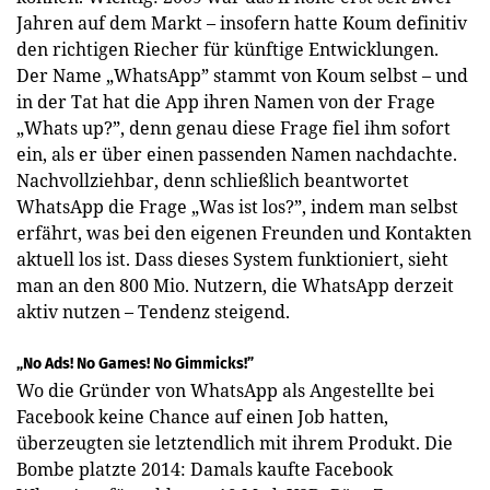
Jahren auf dem Markt – insofern hatte Koum definitiv
den richtigen Riecher für künftige Entwicklungen.
Der Name „WhatsApp” stammt von Koum selbst – und
in der Tat hat die App ihren Namen von der Frage
„Whats up?”, denn genau diese Frage fiel ihm sofort
ein, als er über einen passenden Namen nachdachte.
Nachvollziehbar, denn schließlich beantwortet
WhatsApp die Frage „Was ist los?”, indem man selbst
erfährt, was bei den eigenen Freunden und Kontakten
aktuell los ist. Dass dieses System funktioniert, sieht
man an den 800 Mio. Nutzern, die WhatsApp derzeit
aktiv nutzen – Tendenz steigend.
„No Ads! No Games! No Gimmicks!”
Wo die Gründer von WhatsApp als Angestellte bei
Facebook keine Chance auf einen Job hatten,
überzeugten sie letztendlich mit ihrem Produkt. Die
Bombe platzte 2014: Damals kaufte Facebook