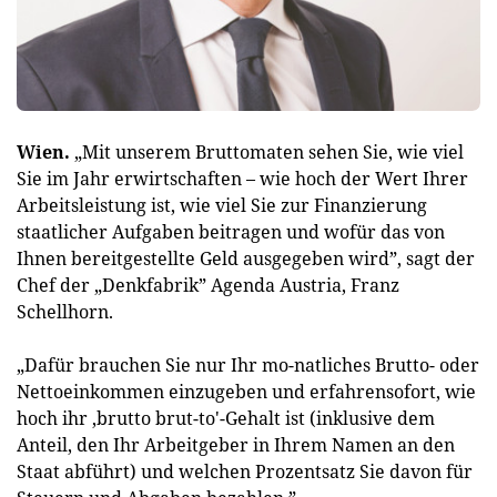
Wien.
„Mit unserem Bruttomaten sehen Sie, wie viel
Sie im Jahr erwirtschaften – wie hoch der Wert Ihrer
Arbeitsleistung ist, wie viel Sie zur Finanzierung
staatlicher Aufgaben beitragen und wofür das von
Ihnen bereitgestellte Geld ausgegeben wird”, sagt der
Chef der „Denkfabrik” Agenda Austria, Franz
Schellhorn.
„Dafür brauchen Sie nur Ihr mo-natliches Brutto- oder
Nettoeinkommen einzugeben und erfahrensofort, wie
hoch ihr ‚brutto brut-to'-Gehalt ist (inklusive dem
Anteil, den Ihr Arbeitgeber in Ihrem Namen an den
Staat abführt) und welchen Prozentsatz Sie davon für