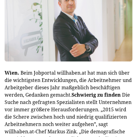
Wien.
Beim Jobportal willhaben.at hat man sich über
die wichtigsten Entwicklungen, die Arbeitnehmer und
Arbeitgeber dieses Jahr maßgeblich beschäftigen
werden, Gedanken gemacht.
Schwierig zu finden
Die
Suche nach gefragten Spezialisten stellt Unternehmen
vor immer größere Herausforderungen. „2015 wird
die Schere zwischen hoch und niedrig qualifizierten
Arbeitnehmern noch weiter aufgehen”, sagt
willhaben.at-Chef Markus Zink. „Die demografische