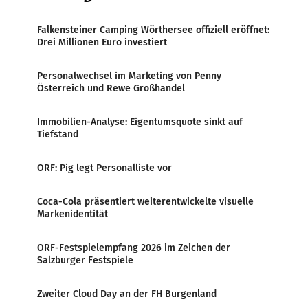
Falkensteiner Camping Wörthersee offiziell eröffnet:
Drei Millionen Euro investiert
Personalwechsel im Marketing von Penny
Österreich und Rewe Großhandel
Immobilien-Analyse: Eigentumsquote sinkt auf
Tiefstand
ORF: Pig legt Personalliste vor
Coca-Cola präsentiert weiterentwickelte visuelle
Markenidentität
ORF-Festspielempfang 2026 im Zeichen der
Salzburger Festspiele
Zweiter Cloud Day an der FH Burgenland