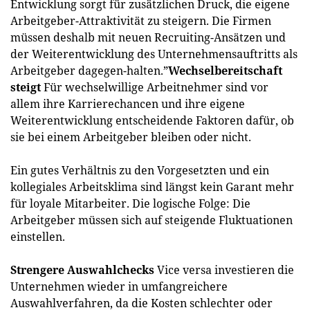
Entwicklung sorgt für zusätzlichen Druck, die eigene
Arbeitgeber-Attraktivität zu steigern. Die Firmen
müssen deshalb mit neuen Recruiting-Ansätzen und
der Weiterentwicklung des Unternehmensauftritts als
Arbeitgeber dagegen-halten.”
Wechselbereitschaft
steigt
Für wechselwillige Arbeitnehmer sind vor
allem ihre Karrierechancen und ihre eigene
Weiterentwicklung entscheidende Faktoren dafür, ob
sie bei einem Arbeitgeber bleiben oder nicht.
Ein gutes Verhältnis zu den Vorgesetzten und ein
kollegiales Arbeitsklima sind längst kein Garant mehr
für loyale Mitarbeiter. Die logische Folge: Die
Arbeitgeber müssen sich auf steigende Fluktuationen
einstellen.
Strengere Auswahlchecks
Vice versa investieren die
Unternehmen wieder in umfangreichere
Auswahlverfahren, da die Kosten schlechter oder