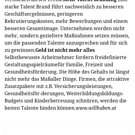
starke Talent Brand führt nachweislich zu besseren
Geschäftsergebnissen, geringeren
Rekrutierungskosten, mehr Bewerbungen und einem
besseren Gesamtimage. Unternehmen werden nicht
mehr, sondern gezieltere Maßnahmen setzen müssen,
um die passenden Talente anzusprechen und für sich
zu gewinnen.
Geld ist nicht mehr alles
Selbstbewusste Arbeitnehmer fordern freidefinierte
Gestaltungsspielräumefür Familie, Freizeit und
Gesundheitsförderung. Die Höhe des Gehalts ist längst
nicht mehr das Maßaller Dinge. Firmen, die attraktive
Zusatzpakete mit z.B. Versicherungsleistungen,
Gesundheitsför-derungen, Weiterbildungsbildungs-
Budgets und Kinderbetreuung schnüren, werden die
besten Talente binden können.
www.willhaben.at