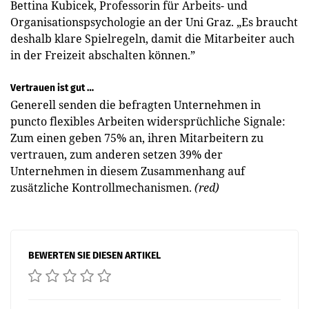
Bettina Kubicek, Professorin für Arbeits- und
Organisationspsychologie an der Uni Graz. „Es braucht
deshalb klare Spielregeln, damit die Mitarbeiter auch
in der Freizeit abschalten können.”
Vertrauen ist gut …
Generell senden die befragten Unternehmen in
puncto ­flexibles Arbeiten widersprüchliche Signale:
Zum einen geben 75% an, ihren Mitarbeitern zu
vertrauen, zum anderen setzen 39% der
Unternehmen in diesem Zusammenhang auf
zusätzliche Kontrollmechanismen.
(red)
BEWERTEN SIE DIESEN ARTIKEL