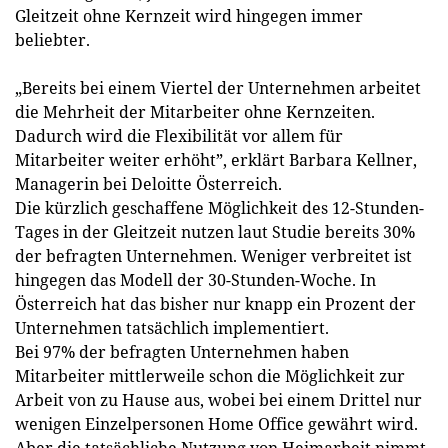
Gleitzeit ohne Kernzeit wird hingegen immer
beliebter.
„Bereits bei einem Viertel der Unternehmen arbeitet
die Mehrheit der Mitarbeiter ohne Kernzeiten.
Dadurch wird die Flexibilität vor allem für
Mitarbeiter weiter erhöht”, erklärt Barbara Kellner,
Managerin bei Deloitte Österreich.
Die kürzlich geschaffene Möglichkeit des 12-Stunden-
Tages in der Gleitzeit nutzen laut Studie bereits 30%
der befragten Unternehmen. Weniger verbreitet ist
hingegen das Modell der 30-Stunden-Woche. In
Österreich hat das bisher nur knapp ein Prozent der
Unternehmen tatsächlich implementiert.
Bei 97% der befragten Unternehmen haben
Mitarbeiter mittlerweile schon die Möglichkeit zur
Arbeit von zu Hause aus, wobei bei einem Drittel nur
wenigen Einzelpersonen Home Office gewährt wird.
Aber die tatsächliche Nutzung von Heimarbeit nimmt