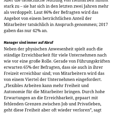
stark zu – sie hat sich in den letzten zwei Jahren mehr
als verdoppelt. Laut 86% der Befragten wird das
Angebot von einem beträchtlichen Anteil der
Mitarbeiter tatsächlich in Anspruch genommen; 2017
gaben das nur 42% an.
Manager sind immer auf Abruf
Neben der physischen Anwesenheit spielt auch die
ständige Erreichbarkeit für viele Unternehmen nach
wie vor eine große Rolle. Gerade von Führungskräften
erwarten 65% der Befragten, dass sie auch in ihrer
Freizeit erreichbar sind; von Mitarbeitern wird das
von einem Viertel der Unternehmen eingefordert.
„Flexibles Arbeiten kann mehr Freiheit und
Autonomie für die Mitarbeiter bringen. Durch hohe
Erwartungen an die Erreichbarkeit, gepaart mit
fehlenden Grenzen zwischen Job und Privatleben,
geht diese Freiheit aber oft wieder verloren”, sagt