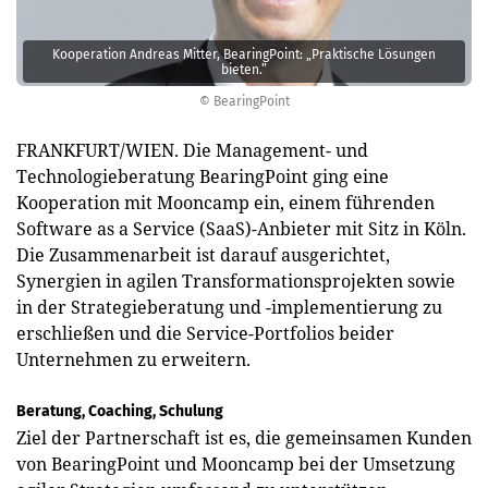
Kooperation Andreas Mitter, BearingPoint: „Praktische Lösungen
bieten.”
© BearingPoint
FRANKFURT/WIEN. Die Management- und
Technologieberatung BearingPoint ging eine
Kooperation mit Mooncamp ein, einem führenden
Software as a Service (SaaS)-Anbieter mit Sitz in Köln.
Die Zusammenarbeit ist darauf ausgerichtet,
Synergien in agilen Transformationsprojekten sowie
in der Strategieberatung und -implementierung zu
erschließen und die Service-Portfolios beider
Unternehmen zu erweitern.
Beratung, Coaching, Schulung
Ziel der Partnerschaft ist es, die gemeinsamen Kunden
von BearingPoint und Mooncamp bei der Umsetzung