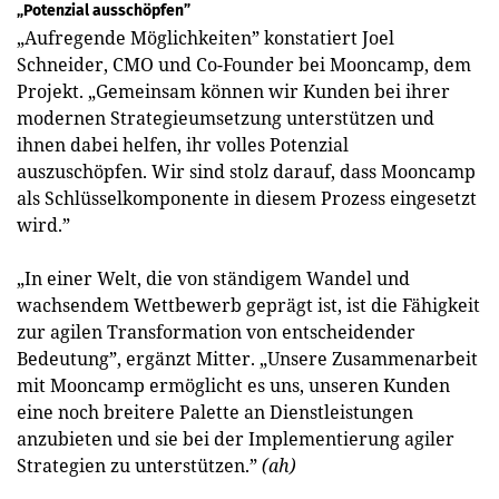
„Potenzial ausschöpfen”
„Aufregende Möglichkeiten” konstatiert Joel
Schneider, CMO und Co-Founder bei Mooncamp, dem
Projekt. „Gemeinsam können wir Kunden bei ihrer
modernen Strategieumsetzung unterstützen und
ihnen dabei helfen, ihr volles Potenzial
auszuschöpfen. Wir sind stolz darauf, dass Mooncamp
als Schlüsselkomponente in diesem Prozess eingesetzt
wird.”
„In einer Welt, die von ständigem Wandel und
wachsendem Wettbewerb geprägt ist, ist die Fähigkeit
zur agilen Transformation von entscheidender
Bedeutung”, ergänzt Mitter. „Unsere Zusammenarbeit
mit Mooncamp ermöglicht es uns, unseren Kunden
eine noch breitere Palette an Dienstleistungen
anzubieten und sie bei der Implementierung agiler
Strategien zu unterstützen.”
(ah)