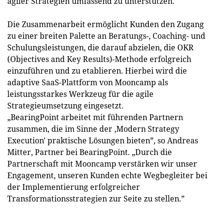
agiler Strategien umfassend zu unterstützen.
Die Zusammenarbeit ermöglicht Kunden den Zugang
zu einer breiten Palette an Beratungs-, Coaching- und
Schulungsleistungen, die darauf abzielen, die OKR
(Objectives and Key Results)-Methode erfolgreich
einzuführen und zu etablieren. Hierbei wird die
adaptive SaaS-Plattform von Mooncamp als
leistungsstarkes Werkzeug für die agile
Strategieumsetzung eingesetzt.
„BearingPoint arbeitet mit führenden Partnern
zusammen, die im Sinne der ‚Modern Strategy
Execution' praktische Lösungen bieten”, so Andreas
Mitter, Partner bei BearingPoint. „Durch die
Partnerschaft mit Mooncamp verstärken wir unser
Engagement, unseren Kunden echte Wegbegleiter bei
der Implementierung erfolgreicher
Transformationsstrategien zur Seite zu stellen.”