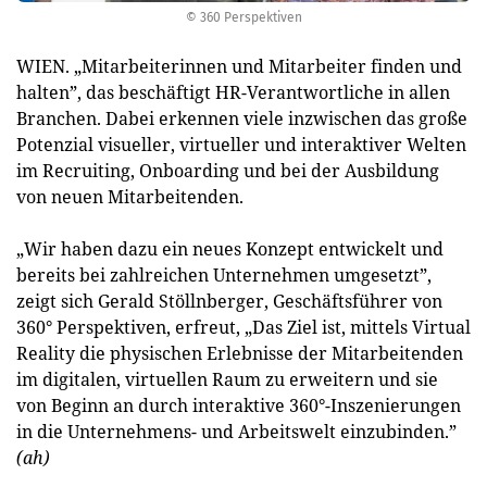
© 360 Perspektiven
WIEN. „Mitarbeiterinnen und Mitarbeiter finden und
halten”, das beschäftigt HR-Verantwortliche in allen
Branchen. Dabei erkennen viele inzwischen das große
Potenzial visueller, virtueller und interaktiver Welten
im Recruiting, Onboarding und bei der Ausbildung
von neuen Mitarbeitenden.
„Wir haben dazu ein neues Konzept entwickelt und
bereits bei zahlreichen Unternehmen umgesetzt”,
zeigt sich Gerald Stöllnberger, Geschäftsführer von
360° Perspektiven, erfreut, „Das Ziel ist, mittels Virtual
Reality die physischen Erlebnisse der Mitarbeitenden
im digitalen, virtuellen Raum zu erweitern und sie
von Beginn an durch interaktive 360°-Inszenierungen
in die Unternehmens- und Arbeitswelt einzubinden.”
(ah)