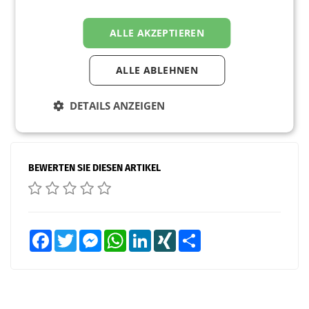
ALLE AKZEPTIEREN
ALLE ABLEHNEN
DETAILS ANZEIGEN
BEWERTEN SIE DIESEN ARTIKEL
Facebook
Twitter
Messenger
WhatsApp
LinkedIn
XING
Teilen