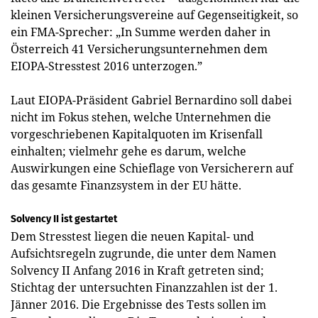
kleinen Versicherungsvereine auf Gegenseitigkeit, so
ein FMA-Sprecher: „In Summe werden daher in
Österreich 41 Versicherungsunternehmen dem
EIOPA-Stresstest 2016 unter­zogen.”
Laut EIOPA-Präsident Gabriel Bernardino soll dabei
nicht im Fokus stehen, welche Unternehmen die
vorgeschriebenen Kapitalquoten im Krisenfall
einhalten; vielmehr gehe es darum, welche
Auswirkungen eine Schieflage von Versicherern auf
das gesamte ­Finanzsystem in der EU hätte.
Solvency II ist gestartet
Dem Stresstest liegen die neuen ­Kapital- und
Aufsichtsregeln zugrunde, die unter dem Namen
Solvency II Anfang 2016 in Kraft getreten sind;
Stichtag der untersuchten Finanzzahlen ist der 1.
Jänner 2016. Die Ergebnisse des Tests sollen im