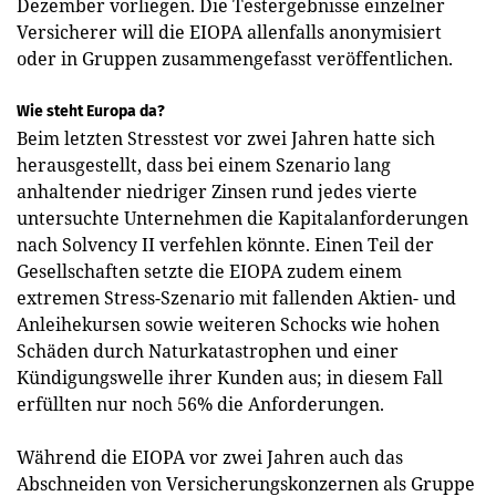
Dezember vorliegen. Die Testergebnisse einzelner
Versicherer will die EIOPA allenfalls anonymisiert
oder in Gruppen zusammengefasst veröffentlichen.
Wie steht Europa da?
Beim letzten Stresstest vor zwei Jahren hatte sich
herausgestellt, dass bei einem Szenario lang
anhaltender niedriger Zinsen rund jedes vierte
untersuchte Unternehmen die Kapitalanforderungen
nach Solvency II verfehlen könnte. Einen Teil der
Gesellschaften setzte die EIOPA zudem einem
extremen Stress-Szenario mit fallenden Aktien- und
Anleihekursen sowie weiteren Schocks wie hohen
Schäden durch Naturkatastrophen und einer
Kündigungswelle ihrer Kunden aus; in diesem Fall
erfüllten nur noch 56% die Anforderungen.
Während die EIOPA vor zwei Jahren auch das
Abschneiden von Versicherungskonzernen als Gruppe