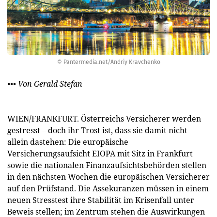
© Pantermedia.net/Andriy Kravchenko
••• Von Gerald Stefan
WIEN/FRANKFURT. Österreichs Versicherer werden
gestresst – doch ihr Trost ist, dass sie damit nicht
allein dastehen: Die europäische
Versicherungsaufsicht EIOPA mit Sitz in Frankfurt
sowie die nationalen Finanzaufsichtsbehörden stellen
in den nächsten Wochen die europäischen Versicherer
auf den Prüfstand. Die Assekuranzen müssen in einem
neuen Stresstest ihre Stabilität im Krisenfall unter
Beweis stellen; im Zentrum stehen die Auswirkungen