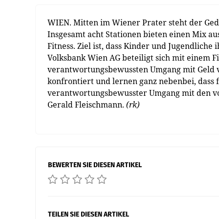
WIEN. Mitten im Wiener Prater steht der Geds
Insgesamt acht Stationen bieten einen Mix au
Fitness. Ziel ist, dass Kinder und Jugendlich
Volksbank Wien AG beteiligt sich mit einem 
verantwortungsbewussten Umgang mit Geld ver
konfrontiert und lernen ganz nebenbei, dass fa
verantwortungsbewusster Umgang mit den vo
Gerald Fleischmann.
(rk)
BEWERTEN SIE DIESEN ARTIKEL
TEILEN SIE DIESEN ARTIKEL