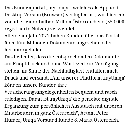
Das Kundenportal „myUniqa”, welches als App und
Desktop-Version (Browser) verfügbar ist, wird bereits
von über einer halben Million Österreichern (550.000
registrierte Nutzer) verwendet.
Alleine im Jahr 2022 haben Kunden über das Portal
über fünf Millionen Dokumente angesehen oder
heruntergeladen.
Das bedeutet, dass die entsprechenden Dokumente
auf Knopfdruck und ohne Wartezeit zur Verfügung
stehen, im Sinne der Nachhaltigkeit entfallen auch
Druck und Versand. „Auf unserer Plattform ‚myUniqa'
können unsere Kunden ihre
Versicherungsangelegenheiten bequem und rasch
erledigen. Damit ist ‚myUniqa' die perfekte digitale
Ergänzung zum persönlichen Austausch mit unseren
Mitarbeitern in ganz Österreich”, betont Peter
Humer, Uniqa Vorstand Kunde & Markt Österreich.