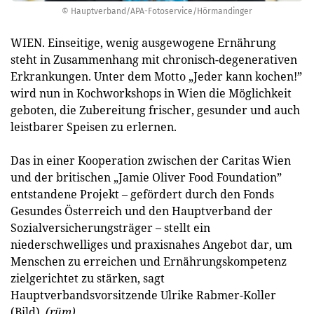
© Hauptverband/APA-Fotoservice/Hörmandinger
WIEN. Einseitige, wenig ausgewogene Ernährung
steht in Zusammenhang mit chronisch-degenerativen
Erkrankungen. Unter dem Motto „Jeder kann kochen!”
wird nun in Kochworkshops in Wien die Möglichkeit
geboten, die Zubereitung frischer, gesunder und auch
leistbarer Speisen zu erlernen.
Das in einer Kooperation zwischen der Caritas Wien
und der britischen „Jamie Oliver Food Foundation”
entstandene Projekt – gefördert durch den Fonds
Gesundes Österreich und den Hauptverband der
Sozialversicherungsträger – stellt ein
niederschwelliges und praxisnahes Angebot dar, um
Menschen zu erreichen und Ernährungskompetenz
zielgerichtet zu stärken, sagt
Hauptverbandsvorsitzende Ulrike Rabmer-Koller
(Bild).
(rüm)