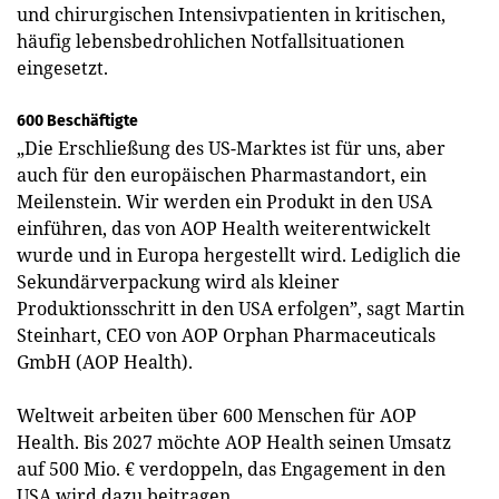
und chirurgischen Intensivpatienten in kritischen,
häufig lebensbedrohlichen Notfallsituationen
eingesetzt.
600 Beschäftigte
„Die Erschließung des US-Marktes ist für uns, aber
auch für den europäischen Pharmastandort, ein
Meilenstein. Wir werden ein Produkt in den USA
einführen, das von AOP Health weiterentwickelt
wurde und in Europa hergestellt wird. Lediglich die
Sekundärverpackung wird als kleiner
Produktionsschritt in den USA erfolgen”, sagt Martin
Steinhart, CEO von AOP Orphan Pharmaceuticals
GmbH (AOP Health).
Weltweit arbeiten über 600 Menschen für AOP
Health. Bis 2027 möchte AOP Health seinen Umsatz
auf 500 Mio. € verdoppeln, das Engagement in den
USA wird dazu beitragen.