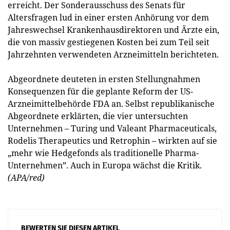
erreicht. Der Sonderausschuss des Senats für
Altersfragen lud in einer ersten Anhörung vor dem
Jahreswechsel Krankenhausdirektoren und Ärzte ein,
die von massiv gestiegenen Kosten bei zum Teil seit
Jahrzehnten verwendeten Arzneimitteln berichteten.
Abgeordnete deuteten in ersten Stellungnahmen
Konsequenzen für die geplante Reform der US-
Arzneimittelbehörde FDA an. Selbst republikanische
Abgeordnete erklärten, die vier untersuchten
Unternehmen – Turing und Valeant Pharmaceuticals,
Rodelis Therapeutics und Retrophin – wirkten auf sie
„mehr wie Hedgefonds als traditionelle Pharma-
Unternehmen”. Auch in Europa wächst die Kritik.
(APA/red)
BEWERTEN SIE DIESEN ARTIKEL