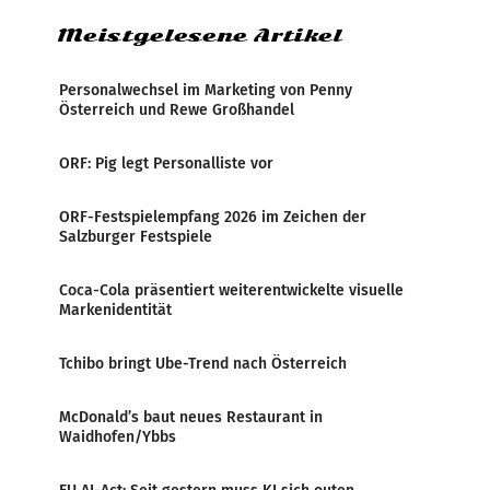
Meistgelesene Artikel
Personalwechsel im Marketing von Penny
Österreich und Rewe Großhandel
ORF: Pig legt Personalliste vor
ORF-Festspielempfang 2026 im Zeichen der
Salzburger Festspiele
Coca-Cola präsentiert weiterentwickelte visuelle
Markenidentität
Tchibo bringt Ube-Trend nach Österreich
McDonald’s baut neues Restaurant in
Waidhofen/Ybbs