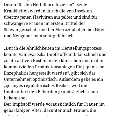
Dosen für den Notfall produzieren”. Beide
Krankheiten werden durch die von Insekten
übertragenen Flaviviren ausgelöst und sind für
schwangere Frauen im ersten Drittel der
Schwangerschaft und bei Mikro­zephalien bei Föten
und Neugeborenen sehr gefährlich.
„Durch die Ähnlichkeiten im Herstellungsprozess
könnte Valnevas Zika-Impfstoffkandidat schnell und
zu attraktiven Kosten in den klinischen und in den
kommerziellen Produktionsanlagen für japanische
Enzephalitis hergestellt werden”, gibt sich das
Unternehmen optimistisch. Außerdem gebe es ein
„geringes regulatorisches Risiko”, weil die
Impfstoffart den Behörden grundsätzlich schon
bekannt sei.
Der Impfstoff werde voraussichtlich für Frauen im
gebärfähigen ­Alter, darunter auch Frauen, die