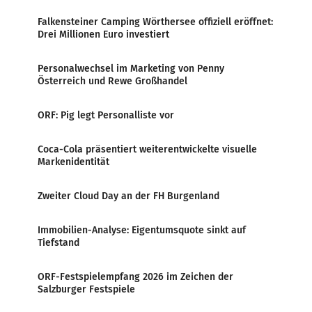
Falkensteiner Camping Wörthersee offiziell eröffnet:
Drei Millionen Euro investiert
Personalwechsel im Marketing von Penny
Österreich und Rewe Großhandel
ORF: Pig legt Personalliste vor
Coca-Cola präsentiert weiterentwickelte visuelle
Markenidentität
Zweiter Cloud Day an der FH Burgenland
Immobilien-Analyse: Eigentumsquote sinkt auf
Tiefstand
ORF-Festspielempfang 2026 im Zeichen der
Salzburger Festspiele