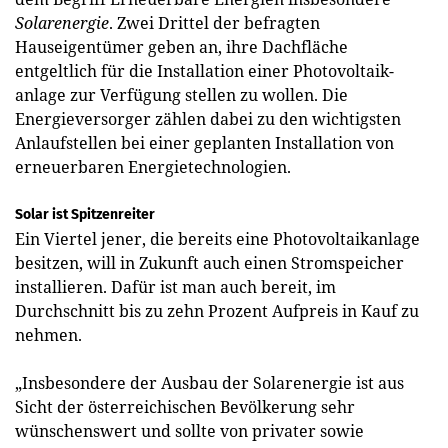
Solarenergie
. Zwei Drittel der befragten
Hauseigentümer geben an, ihre Dachfläche
entgeltlich für die Installation einer Photovoltaik­
anlage zur Verfügung stellen zu wollen. Die
Energieversorger zählen dabei zu den wichtigsten
Anlaufstellen bei einer geplanten Installation von
erneuerbaren Energietechnologien.
Solar ist Spitzenreiter
Ein Viertel jener, die bereits eine Photovoltaikanlage
besitzen, will in Zukunft auch einen Stromspeicher
installieren. Dafür ist man auch bereit, im
Durchschnitt bis zu zehn Prozent Aufpreis in Kauf zu
nehmen.
„Insbesondere der Ausbau der Solarenergie ist aus
Sicht der österreichischen Bevölkerung sehr
wünschenswert und sollte von privater sowie