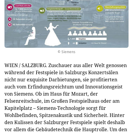
© Siemens
WIEN / SALZBURG. Zuschauer aus aller Welt genossen
während der Festspiele in Salzburgs Konzertsälen
nicht nur exquisite Darbietungen, sie profitierten
auch vom Erfindungsreichtum und Innovationsgeist
von Siemens. Ob im Haus für Mozart, der
Felsenreitschule, im Großen Festspielhaus oder am
Kapitelplatz – Siemens-Technologie sorgt für
Wohlbefinden, Spitzenakustik und Sicherheit. Hinter
den Kulissen der Salzburger Festspiele spielt deshalb
vor allem die Gebäudetechnik die Hauptrolle. Um den