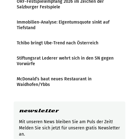
ORF-Festspielempfang 2026 im Zeichen der
Salzburger Festspiele
Immobilien-Analyse: Eigentumsquote sinkt auf
Tiefstand
Tchibo bringt Ube-Trend nach Österreich
Stiftungsrat Lederer wehrt sich in den SN gegen
Vorwürfe
McDonald’s baut neues Restaurant in
Waidhofen/Ybbs
newsletter
Mit unseren News bleiben Sie am Puls der Zeit!
Melden Sie sich jetzt für unseren gratis Newsletter
an.