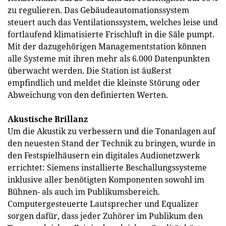
zu regulieren. Das Gebäudeautomationssystem
steuert auch das Ventilationssystem, welches leise und
fortlaufend klimatisierte Frischluft in die Säle pumpt.
Mit der dazugehörigen Managementstation können
alle Systeme mit ihren mehr als 6.000 Datenpunkten
überwacht werden. Die Station ist äußerst
empfindlich und meldet die kleinste Störung oder
Abweichung von den definierten Werten.
Akustische Brillanz
Um die Akustik zu verbessern und die Tonanlagen auf
den neuesten Stand der Technik zu bringen, wurde in
den Festspielhäusern ein digitales Audionetzwerk
errichtet: Siemens installierte Beschallungssysteme
inklusive aller benötigten Komponenten sowohl im
Bühnen- als auch im Publikumsbereich.
Computergesteuerte Lautsprecher und Equalizer
sorgen dafür, dass jeder Zuhörer im Publikum den